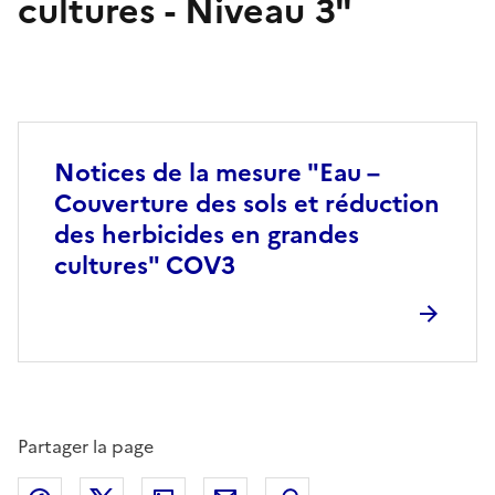
cultures - Niveau 3"
Notices de la mesure "Eau –
Couverture des sols et réduction
des herbicides en grandes
cultures" COV3
Partager la page