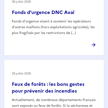
30 juillet 2026
Fonds d’urgence DNC Aval
Fonds d'urgence visant à soutenir les opérateurs
d'autres maillons (hors exploitations agricoles), les
plus fragilisés par les restrictions de (…)
29 juillet 2026
Feux de forêts : les bons gestes
pour prévenir des incendies
Actuellement, de nombreux départements français
sont exposés au feux de forêts. Si la sécheresse et