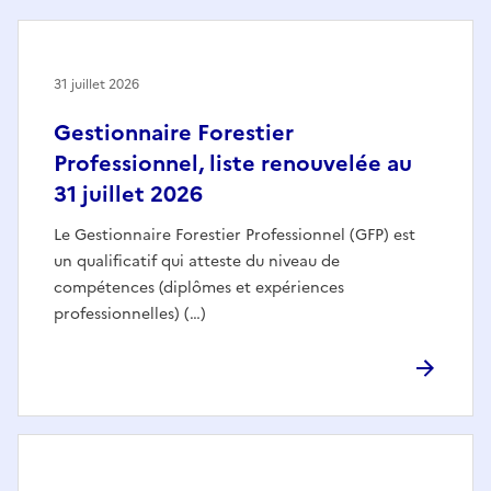
31 juillet 2026
Gestionnaire Forestier
Professionnel, liste renouvelée au
31 juillet 2026
Le Gestionnaire Forestier Professionnel (GFP) est
un qualificatif qui atteste du niveau de
compétences (diplômes et expériences
professionnelles) (…)