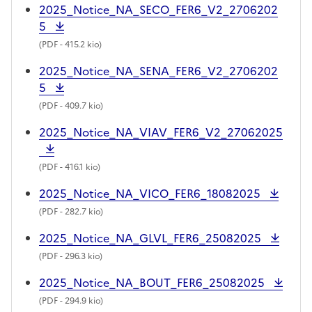
2025_Notice_NA_SECO_FER6_V2_2706202
5
(
PDF
- 415.2 kio)
2025_Notice_NA_SENA_FER6_V2_2706202
5
(
PDF
- 409.7 kio)
2025_Notice_NA_VIAV_FER6_V2_27062025
(
PDF
- 416.1 kio)
2025_Notice_NA_VICO_FER6_18082025
(
PDF
- 282.7 kio)
2025_Notice_NA_GLVL_FER6_25082025
(
PDF
- 296.3 kio)
2025_Notice_NA_BOUT_FER6_25082025
(
PDF
- 294.9 kio)