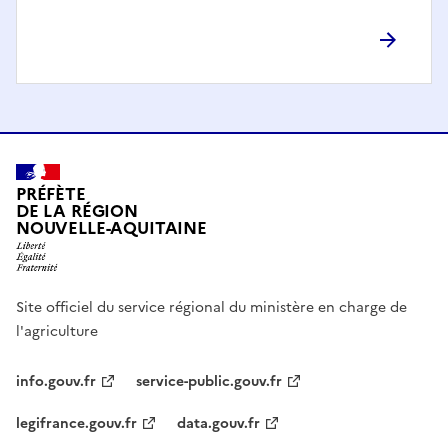
PRÉFÈTE
DE LA RÉGION
NOUVELLE-AQUITAINE
Site officiel du service régional du ministère en charge de
l'agriculture
info.gouv.fr
service-public.gouv.fr
legifrance.gouv.fr
data.gouv.fr