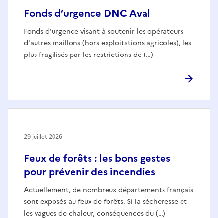
Fonds d’urgence DNC Aval
Fonds d'urgence visant à soutenir les opérateurs
d'autres maillons (hors exploitations agricoles), les
plus fragilisés par les restrictions de (…)
29 juillet 2026
Feux de forêts : les bons gestes
pour prévenir des incendies
Actuellement, de nombreux départements français
sont exposés au feux de forêts. Si la sécheresse et
les vagues de chaleur, conséquences du (…)