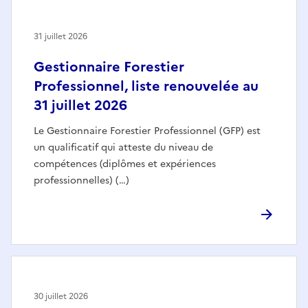
31 juillet 2026
Gestionnaire Forestier
Professionnel, liste renouvelée au
31 juillet 2026
Le Gestionnaire Forestier Professionnel (GFP) est
un qualificatif qui atteste du niveau de
compétences (diplômes et expériences
professionnelles) (…)
30 juillet 2026