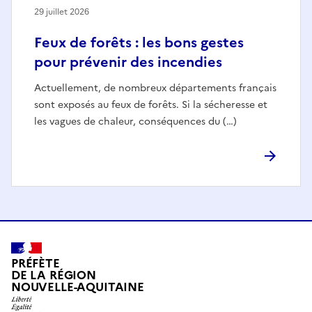
29 juillet 2026
Feux de forêts : les bons gestes
pour prévenir des incendies
Actuellement, de nombreux départements français
sont exposés au feux de forêts. Si la sécheresse et
les vagues de chaleur, conséquences du (…)
PRÉFÈTE
DE LA RÉGION
NOUVELLE-AQUITAINE