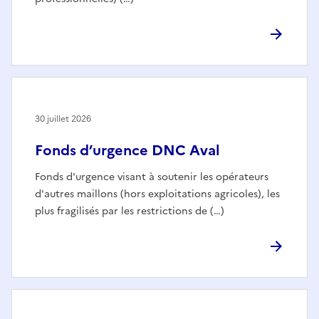
30 juillet 2026
Fonds d’urgence DNC Aval
Fonds d'urgence visant à soutenir les opérateurs
d'autres maillons (hors exploitations agricoles), les
plus fragilisés par les restrictions de (…)