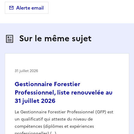
Alerte email
Sur le même sujet
31 juillet 2026
Gestionnaire Forestier
Professionnel, liste renouvelée au
31 juillet 2026
Le Gestionnaire Forestier Professionnel (GFP) est
un qualificatif qui atteste du niveau de
compétences (diplômes et expériences
professionnelles) (…)