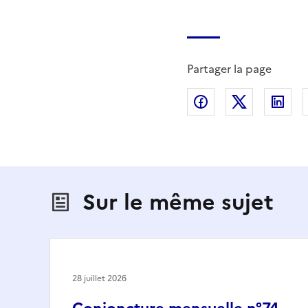
Partager la page
Partager sur Fac
Partager s
Par
Sur le même sujet
28 juillet 2026