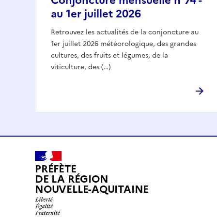
Conjoncture mensuelle n°74 -
au 1er juillet 2026
Retrouvez les actualités de la conjoncture au
1er juillet 2026 météorologique, des grandes
cultures, des fruits et légumes, de la
viticulture, des (…)
PRÉFÈTE
DE LA RÉGION
NOUVELLE-AQUITAINE