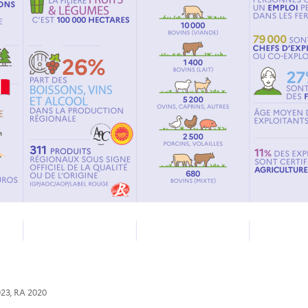
023, RA 2020