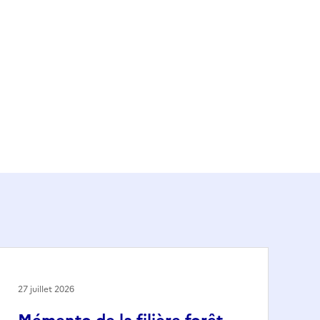
27 juillet 2026