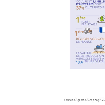
Source : Agreste, Graphagri 2