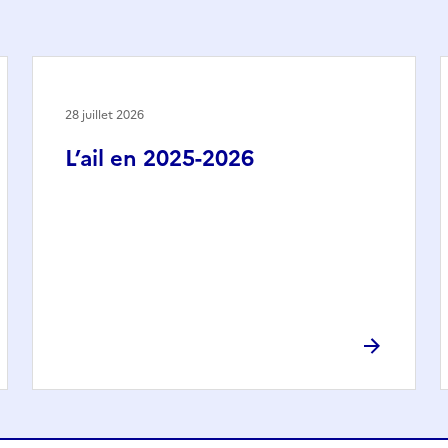
28 juillet 2026
L’ail en 2025-2026