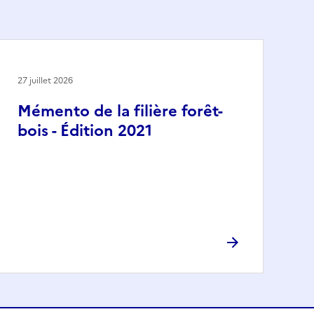
27 juillet 2026
Mémento de la filière forêt-
bois - Édition 2021