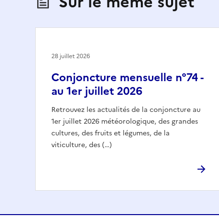
Sur le même sujet
28 juillet 2026
Conjoncture mensuelle n°74 -
au 1er juillet 2026
Retrouvez les actualités de la conjoncture au
1er juillet 2026 météorologique, des grandes
cultures, des fruits et légumes, de la
viticulture, des (…)