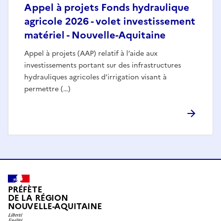
Appel à projets Fonds hydraulique
agricole 2026 - volet investissement
matériel - Nouvelle-Aquitaine
Appel à projets (AAP) relatif à l’aide aux
investissements portant sur des infrastructures
hydrauliques agricoles d’irrigation visant à
permettre (…)
PRÉFÈTE
DE LA RÉGION
NOUVELLE-AQUITAINE