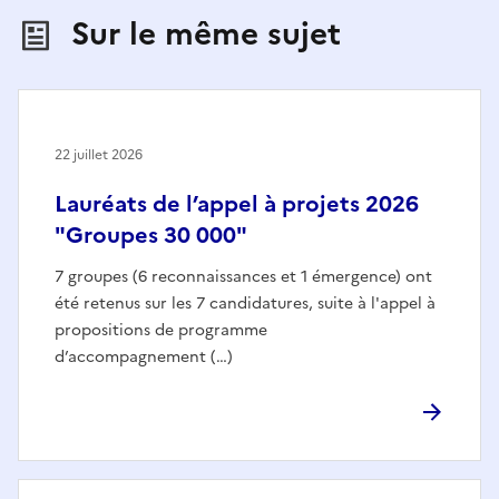
Sur le même sujet
22 juillet 2026
Lauréats de l’appel à projets 2026
"Groupes 30 000"
7 groupes (6 reconnaissances et 1 émergence) ont
été retenus sur les 7 candidatures, suite à l'appel à
propositions de programme
d’accompagnement (…)