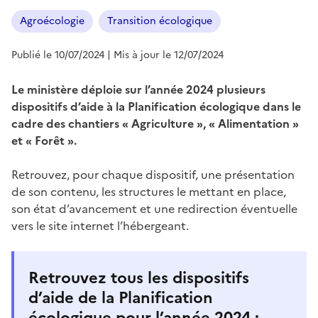
Agroécologie
Transition écologique
Publié le 10/07/2024
| Mis à jour le 12/07/2024
Le ministère déploie sur l’année 2024 plusieurs
dispositifs d’aide à la Planification écologique dans le
cadre des chantiers « Agriculture », « Alimentation »
et « Forêt ».
Retrouvez, pour chaque dispositif, une présentation
de son contenu, les structures le mettant en place,
son état d’avancement et une redirection éventuelle
vers le site internet l’hébergeant.
Retrouvez tous les dispositifs
d’aide de la Planification
écologique pour l’année 2024 :