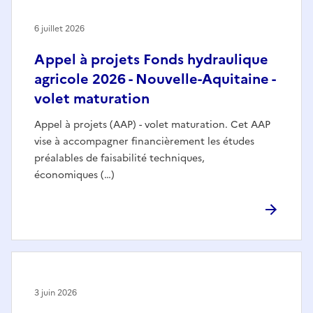
6 juillet 2026
Appel à projets Fonds hydraulique
agricole 2026 - Nouvelle-Aquitaine -
volet maturation
Appel à projets (AAP) - volet maturation. Cet AAP
vise à accompagner financièrement les études
préalables de faisabilité techniques,
économiques (…)
3 juin 2026