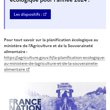
Les dispositifs :
Pour tout savoir sur la planification écologique au
ministère de l’Agriculture et de la Souveraineté
alimentaire :
https://agriculture.gouv.fr/la-planification-ecologique-
au-ministere-de-lagriculture-et-de-la-souverainete-
alimentaire