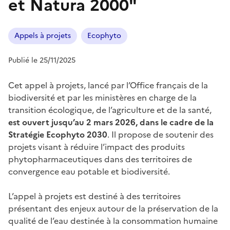
et Natura 2000"
Appels à projets
Ecophyto
Publié le 25/11/2025
Cet appel à projets, lancé par l’Office français de la
biodiversité et par les ministères en charge de la
transition écologique, de l’agriculture et de la santé,
est ouvert jusqu’au 2 mars 2026, dans le cadre de la
Stratégie Ecophyto 2030
. Il propose de soutenir des
projets visant à réduire l’impact des produits
phytopharmaceutiques dans des territoires de
convergence eau potable et biodiversité.
L’appel à projets est destiné à des territoires
présentant des enjeux autour de la préservation de la
qualité de l’eau destinée à la consommation humaine