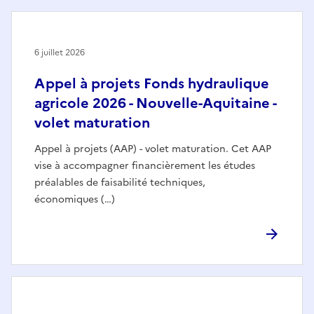
6 juillet 2026
Appel à projets Fonds hydraulique
agricole 2026 - Nouvelle-Aquitaine -
volet maturation
Appel à projets (AAP) - volet maturation. Cet AAP
vise à accompagner financièrement les études
préalables de faisabilité techniques,
économiques (…)