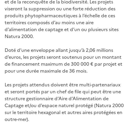
et de la reconquête de la biodiversité. Les projets
viseront la suppression ou une forte réduction des
produits phytopharmaceutiques à l’échelle de ces
territoires composés d’au moins une aire
d’alimentation de captage et d’un ou plusieurs sites
Natura 2000.
Doté d’une enveloppe allant jusqu’à 2,06 millions
d’euros, les projets seront soutenus pour un montant
de financement maximum de 300 000 € par projet et
pour une durée maximale de 36 mois.
Les projets attendus doivent être multi-partenariaux
et seront portés par un chef de file qui peut être une
structure gestionnaire d’Aire d’Alimentation de
Captage et/ou d’espace naturel protégé (Natura 2000
sur le territoire hexagonal et autres aires protégées en
outre-mer).