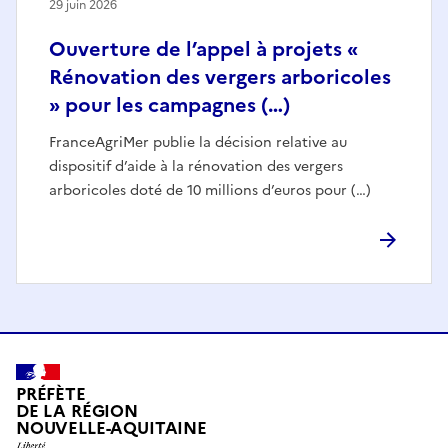
29 juin 2026
Ouverture de l’appel à projets «
Rénovation des vergers arboricoles
» pour les campagnes (…)
FranceAgriMer publie la décision relative au
dispositif d’aide à la rénovation des vergers
arboricoles doté de 10 millions d’euros pour (…)
PRÉFÈTE
DE LA RÉGION
NOUVELLE-AQUITAINE