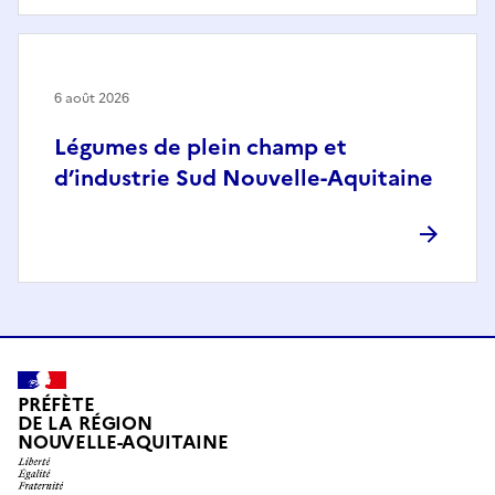
6 août 2026
Légumes de plein champ et
d’industrie Sud Nouvelle-Aquitaine
PRÉFÈTE
DE LA RÉGION
NOUVELLE-AQUITAINE