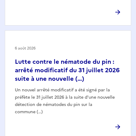
6 août 2026
Lutte contre le nématode du pin :
arrêté modificatif du 31 juillet 2026
suite à une nouvelle (…)
Un nouvel arrêté modificatif a été signé par la
préfète le 31 juillet 2026 à la suite d'une nouvelle
détection de nématodes du pin sur la
commune (…)