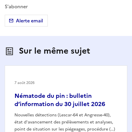
S'abonner
Alerte email
Sur le même sujet
7 août 2026
Nématode du pin : bulletin
d’information du 30 juillet 2026
Nouvelles détections (Lescar-64 et Angresse-40),
état d'avancement des prélèvements et analyses,
point de situation sur les piégeages, procédure (…)