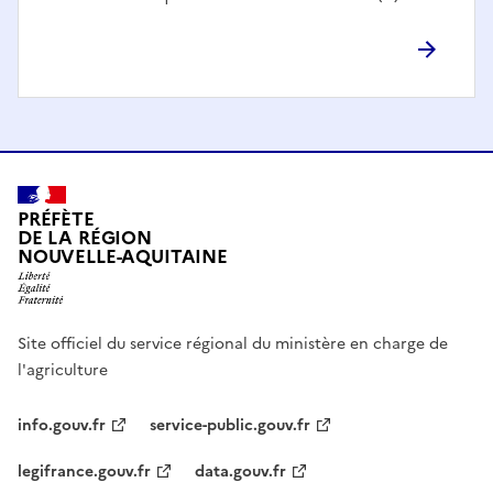
PRÉFÈTE
DE LA RÉGION
NOUVELLE-AQUITAINE
Site officiel du service régional du ministère en charge de
l'agriculture
info.gouv.fr
service-public.gouv.fr
legifrance.gouv.fr
data.gouv.fr