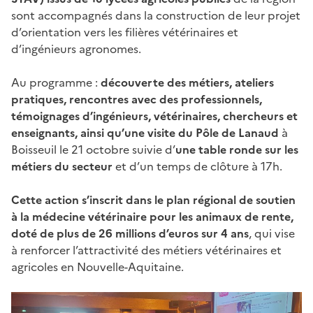
sont accompagnés dans la construction de leur projet
d’orientation vers les filières vétérinaires et
d’ingénieurs agronomes.
Au programme :
découverte des métiers, ateliers
pratiques, rencontres avec des professionnels,
témoignages d’ingénieurs, vétérinaires, chercheurs et
enseignants, ainsi qu’une visite du Pôle de Lanaud
à
Boisseuil le 21 octobre suivie d’
une table ronde sur les
métiers du secteur
et d’un temps de clôture à 17h.
Cette action s’inscrit dans le plan régional de soutien
à la médecine vétérinaire pour les animaux de rente,
doté de plus de 26 millions d’euros sur 4 ans
, qui vise
à renforcer l’attractivité des métiers vétérinaires et
agricoles en Nouvelle-Aquitaine.