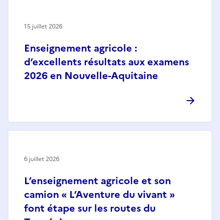
15 juillet 2026
Enseignement agricole :
d’excellents résultats aux examens
2026 en Nouvelle-Aquitaine
6 juillet 2026
L’enseignement agricole et son
camion « L’Aventure du vivant »
font étape sur les routes du