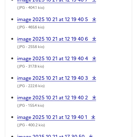
(
JPG
- 404.1 kio)
image 2025 10 21 at 12 19 40 5
(
JPG
- 465.6 kio)
image 2025 10 21 at 12 19 40 6
(
JPG
- 255.6 kio)
image 2025 10 21 at 12 19 40 4
(
JPG
- 317.8 kio)
image 2025 10 21 at 12 19 40 3
(
JPG
- 222.6 kio)
image 2025 10 21 at 12 19 40 2
(
JPG
- 155.4 kio)
image 2025 10 21 at 12 19 40 1
(
JPG
- 400.2 kio)
image 2025 10 21 at 17 30 50