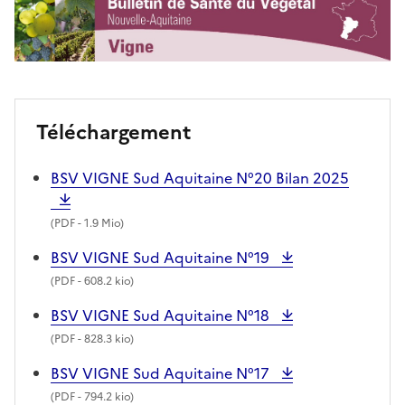
Téléchargement
BSV VIGNE Sud Aquitaine N°20 Bilan 2025
(
PDF
- 1.9 Mio)
BSV VIGNE Sud Aquitaine N°19
(
PDF
- 608.2 kio)
BSV VIGNE Sud Aquitaine N°18
(
PDF
- 828.3 kio)
BSV VIGNE Sud Aquitaine N°17
(
PDF
- 794.2 kio)