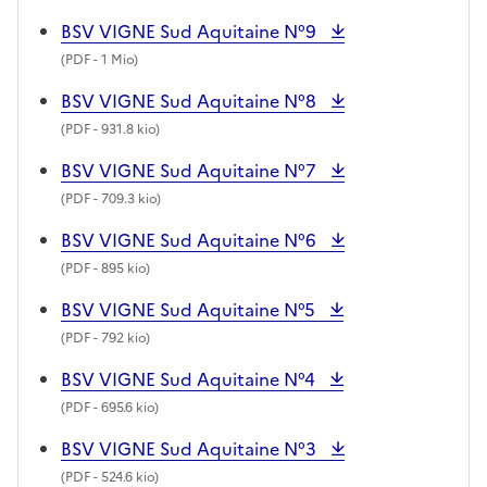
BSV VIGNE Sud Aquitaine N°9
(
PDF
- 1 Mio)
BSV VIGNE Sud Aquitaine N°8
(
PDF
- 931.8 kio)
BSV VIGNE Sud Aquitaine N°7
(
PDF
- 709.3 kio)
BSV VIGNE Sud Aquitaine N°6
(
PDF
- 895 kio)
BSV VIGNE Sud Aquitaine N°5
(
PDF
- 792 kio)
BSV VIGNE Sud Aquitaine N°4
(
PDF
- 695.6 kio)
BSV VIGNE Sud Aquitaine N°3
(
PDF
- 524.6 kio)