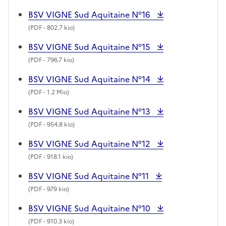
BSV VIGNE Sud Aquitaine N°16
(
PDF
- 802.7 kio)
BSV VIGNE Sud Aquitaine N°15
(
PDF
- 796.7 kio)
BSV VIGNE Sud Aquitaine N°14
(
PDF
- 1.2 Mio)
BSV VIGNE Sud Aquitaine N°13
(
PDF
- 954.8 kio)
BSV VIGNE Sud Aquitaine N°12
(
PDF
- 918.1 kio)
BSV VIGNE Sud Aquitaine N°11
(
PDF
- 979 kio)
BSV VIGNE Sud Aquitaine N°10
(
PDF
- 910.3 kio)