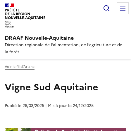
Recherc
PRÉFÈTE
DE LA RÉGION
NOUVELLE-AQUITAINE
DRAAF Nouvelle-Aquitaine
Direction régionale de l’alimentation, de l’agriculture et de
la forêt
Voir le fil d'Ariane
Vigne Sud Aquitaine
Publié le 26/03/2025
| Mis à jour le 24/12/2025