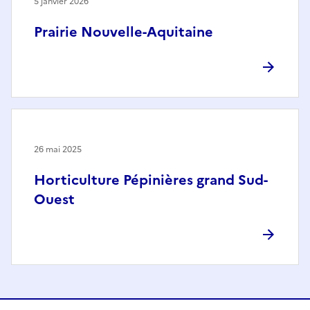
5 janvier 2026
Prairie Nouvelle-Aquitaine
26 mai 2025
Horticulture Pépinières grand Sud-
Ouest