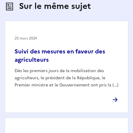
Sur le même sujet
25 mars 2024
Suivi des mesures en faveur des
agriculteurs
Dès les premiers jours de la mobilisation des
agriculteurs, le président de la République, le
Premier ministre et le Gouvernement ont pris la (…)