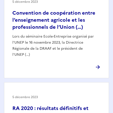
5 décembre 2023
Convention de coopération entre
l’enseignement agricole et les
professionnels de l’Union (…)
Lors du séminaire Ecole-Entreprise organisé par
l’UNEP le 16 novembre 2023, la Directrice
Régionale de la DRAAF et le président de
l’UNEP (…)
5 décembre 2023
RA 2020 : résultats définitifs et