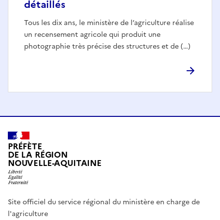
détaillés
Tous les dix ans, le ministère de l’agriculture réalise
un recensement agricole qui produit une
photographie très précise des structures et de (…)
PRÉFÈTE
DE LA RÉGION
NOUVELLE-AQUITAINE
Site officiel du service régional du ministère en charge de
l'agriculture