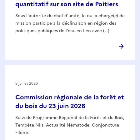
quantitatif sur son site de Poitiers
Sous l'autorité du chef d'unité, le ou la chargé(e) de
mission participe à la déclinaison en région des
politiques publiques de l’eau en lien avec (…)
8 juillet 2026
Commission régionale de la forêt et
du bois du 23 juin 2026
Suivi du Programme Régional de la Forêt et du Bois,
Tempête Nils, Actualité Nématode, Conjoncture
Filière.