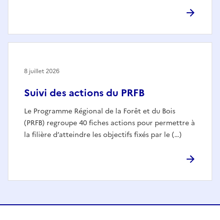
8 juillet 2026
Suivi des actions du PRFB
Le Programme Régional de la Forêt et du Bois
(PRFB) regroupe 40 fiches actions pour permettre à
la filière d’atteindre les objectifs fixés par le (…)