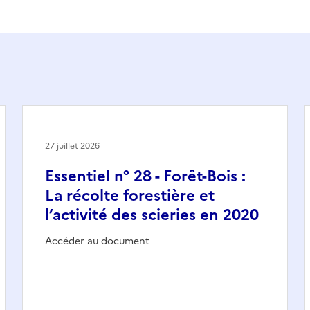
27 juillet 2026
Essentiel n° 28 - Forêt-Bois :
La récolte forestière et
l’activité des scieries en 2020
Accéder au document