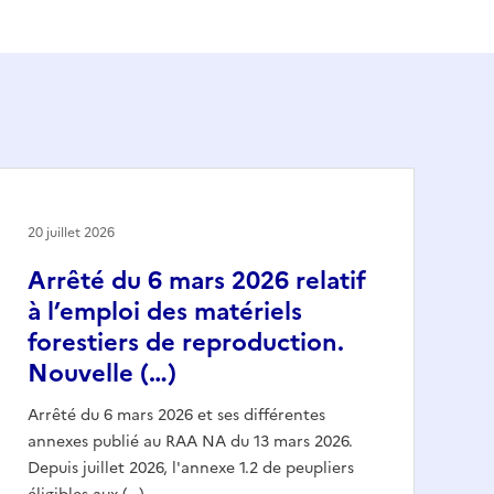
20 juillet 2026
Arrêté du 6 mars 2026 relatif
à l’emploi des matériels
forestiers de reproduction.
Nouvelle (…)
Arrêté du 6 mars 2026 et ses différentes
annexes publié au RAA NA du 13 mars 2026.
Depuis juillet 2026, l'annexe 1.2 de peupliers