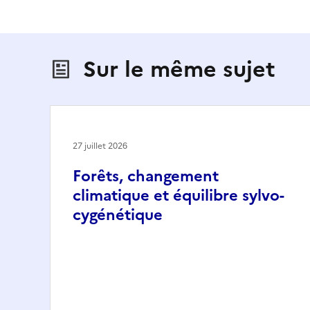
Sur le même sujet
27 juillet 2026
Forêts, changement
climatique et équilibre sylvo-
cygénétique