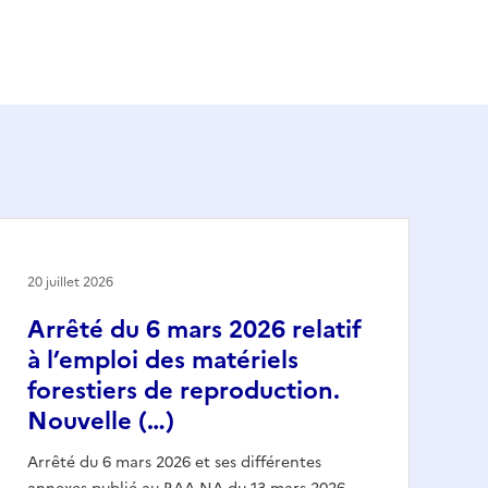
20 juillet 2026
Arrêté du 6 mars 2026 relatif
à l’emploi des matériels
forestiers de reproduction.
Nouvelle (…)
Arrêté du 6 mars 2026 et ses différentes