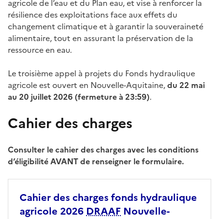
agricole de l’eau et du Plan eau, et vise à renforcer la
résilience des exploitations face aux effets du
changement climatique et à garantir la souveraineté
alimentaire, tout en assurant la préservation de la
ressource en eau.
Le troisième appel à projets du Fonds hydraulique
agricole est ouvert en Nouvelle-Aquitaine,
du 22 mai
au 20 juillet 2026 (fermeture à 23:59)
.
Cahier des charges
Consulter le cahier des charges avec les conditions
d’éligibilité AVANT de renseigner le formulaire.
Cahier des charges fonds hydraulique
agricole 2026
DRAAF
Nouvelle-