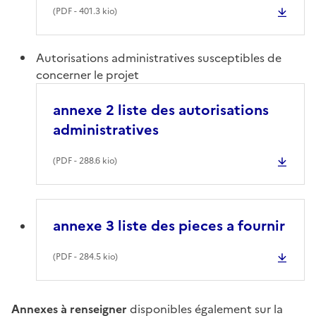
(
PDF
- 401.3 kio)
Autorisations administratives susceptibles de
concerner le projet
annexe 2 liste des autorisations
administratives
(
PDF
- 288.6 kio)
annexe 3 liste des pieces a fournir
(
PDF
- 284.5 kio)
Annexes à renseigner
disponibles également sur la