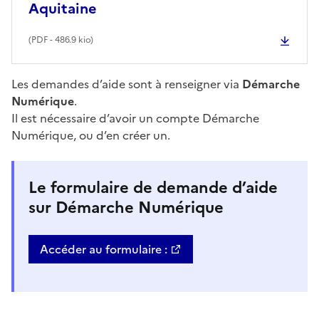
Aquitaine
(
PDF
- 486.9 kio)
Les demandes d’aide sont à renseigner via
Démarche
Numérique
.
Il est nécessaire d’avoir un compte Démarche
Numérique, ou d’en créer un.
Le formulaire de demande d’aide
sur Démarche Numérique
Accéder au formulaire :