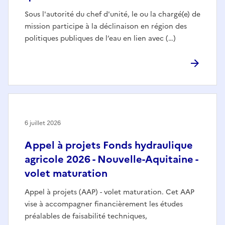
Sous l'autorité du chef d'unité, le ou la chargé(e) de
mission participe à la déclinaison en région des
politiques publiques de l’eau en lien avec (…)
6 juillet 2026
Appel à projets Fonds hydraulique
agricole 2026 - Nouvelle-Aquitaine -
volet maturation
Appel à projets (AAP) - volet maturation. Cet AAP
vise à accompagner financièrement les études
préalables de faisabilité techniques,