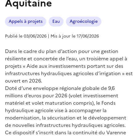
Aquitaine
Appels à projets
Eau
Agroécologie
Publié le 03/06/2026
| Mis à jour le 17/06/2026
Dans le cadre du plan d’action pour une gestion
résiliente et concertée de l’eau, un troisième appel à
projets « Aide aux investissements portant sur des
infrastructures hydrauliques agricoles d’irrigation » est
ouvert en 2026.
Doté d’une enveloppe régionale globale de 9,6
millions d’euros pour 2026 (volet investissement
matériel et volet maturation compris), le Fonds
hydraulique agricole vise à accompagner la
modernisation, la sécurisation et le développement
de nouvelles infrastructures hydrauliques agricoles.
Ce dispositif s’inscrit dans la continuité du Varenne