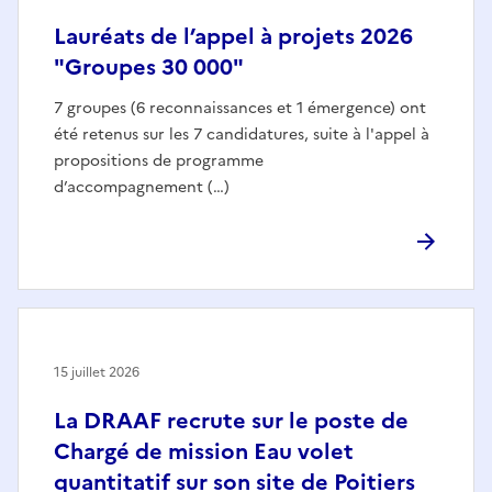
Lauréats de l’appel à projets 2026
"Groupes 30 000"
7 groupes (6 reconnaissances et 1 émergence) ont
été retenus sur les 7 candidatures, suite à l'appel à
propositions de programme
d’accompagnement (…)
15 juillet 2026
La DRAAF recrute sur le poste de
Chargé de mission Eau volet
quantitatif sur son site de Poitiers