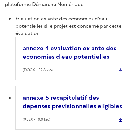
plateforme Démarche Numérique
Évaluation ex ante des économies d’eau
potentielles si le projet est concerné par cette
évaluation
annexe 4 evaluation ex ante des
economies d eau potentielles
(
DOCX
- 52.8 kio)
annexe 5 recapitulatif des
depenses previsionnelles eligibles
(
XLSX
- 19.9 kio)