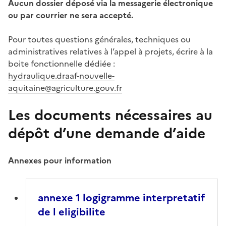
Aucun dossier déposé via la messagerie électronique
ou par courrier ne sera accepté.
Pour toutes questions générales, techniques ou
administratives relatives à l’appel à projets, écrire à la
boite fonctionnelle dédiée :
hydraulique.draaf-nouvelle-
aquitaine@agriculture.gouv.fr
Les documents nécessaires au
dépôt d’une demande d’aide
Annexes pour information
annexe 1 logigramme interpretatif
de l eligibilite