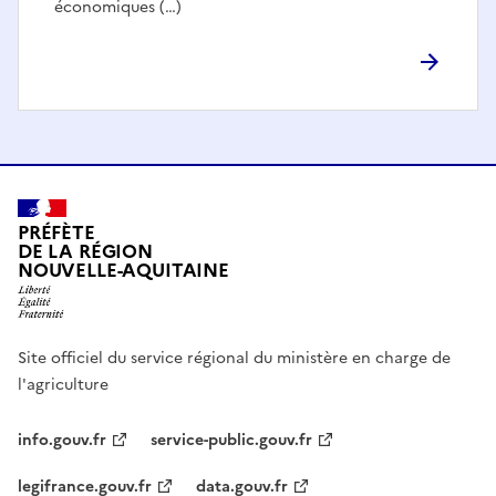
économiques (…)
PRÉFÈTE
DE LA RÉGION
NOUVELLE-AQUITAINE
Site officiel du service régional du ministère en charge de
l'agriculture
info.gouv.fr
service-public.gouv.fr
legifrance.gouv.fr
data.gouv.fr