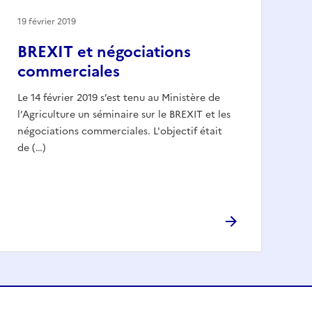
19 février 2019
BREXIT et négociations
commerciales
Le 14 février 2019 s’est tenu au Ministère de
l’Agriculture un séminaire sur le BREXIT et les
négociations commerciales. L'objectif était
de (…)