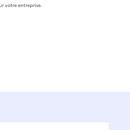
ur votre entreprise.