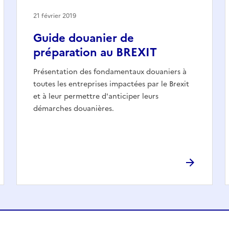
21 février 2019
Guide douanier de
préparation au BREXIT
Présentation des fondamentaux douaniers à
toutes les entreprises impactées par le Brexit
et à leur permettre d'anticiper leurs
démarches douanières.