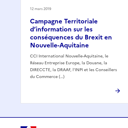
12 mars 2019
Campagne Territoriale
d’information sur les
conséquences du Brexit en
Nouvelle-Aquitaine
CCI International Nouvelle-Aquitaine, le
Réseau Entreprise Europe, la Douane, la
DIRECCTE, la DRAAF, l’INPI et les Conseillers
du Commerce (…)