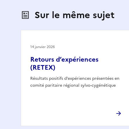
Sur le même sujet
14 janvier 2026
Retours d’expériences
(RETEX)
Résultats positifs d’expériences présentées en
comité paritaire régional sylvo-cygénétique