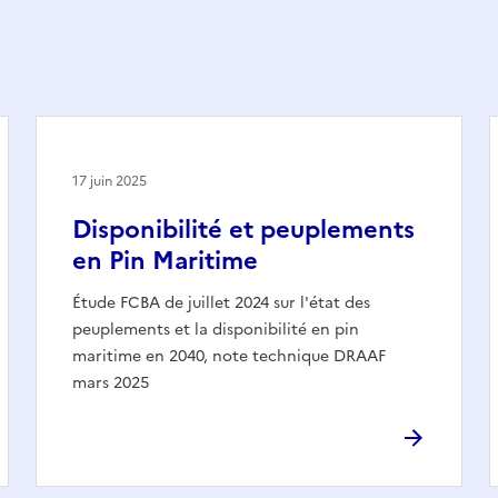
17 juin 2025
Disponibilité et peuplements
en Pin Maritime
Étude FCBA de juillet 2024 sur l'état des
peuplements et la disponibilité en pin
maritime en 2040, note technique DRAAF
mars 2025