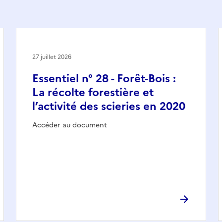
27 juillet 2026
Essentiel n° 28 - Forêt-Bois :
La récolte forestière et
l’activité des scieries en 2020
Accéder au document