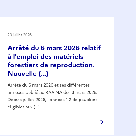
20 juillet 2026
Arrêté du 6 mars 2026 relatif
à l’emploi des matériels
forestiers de reproduction.
Nouvelle (…)
Arrêté du 6 mars 2026 et ses différentes
annexes publié au RAA NA du 13 mars 2026.
Depuis juillet 2026, l'annexe 1.2 de peupliers
éligibles aux (…)