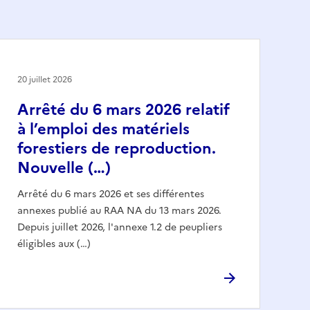
20 juillet 2026
Arrêté du 6 mars 2026 relatif
à l’emploi des matériels
forestiers de reproduction.
Nouvelle (…)
Arrêté du 6 mars 2026 et ses différentes
annexes publié au RAA NA du 13 mars 2026.
Depuis juillet 2026, l'annexe 1.2 de peupliers
éligibles aux (…)