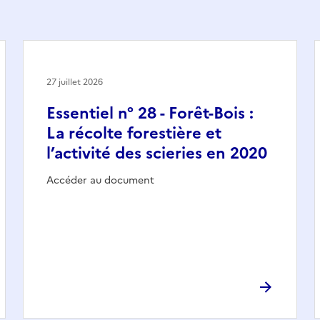
27 juillet 2026
Essentiel n° 28 - Forêt-Bois :
La récolte forestière et
l’activité des scieries en 2020
Accéder au document