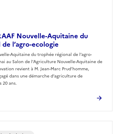
RAAF Nouvelle-Aquitaine du
 de l’agro-ecologie
lle-Aquitaine du trophée régional de l’agro-
ai au Salon de l’Agriculture Nouvelle-Aquitaine de
novation revient à M. Jean-Marc Prud’homme,
gagé dans une démarche d’agriculture de
s 20 ans.