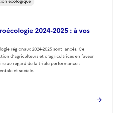
tion écologique
roécologie 2024-2025 : à vos
logie régionaux 2024-2025 sont lancés. Ce
ion d'agriculteurs et d'agricultrices en faveur
ire au regard de la triple performance :
tale et sociale.