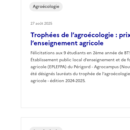
Agroécologie
27 août 2025
Trophées de l’agroécologie : pri
l’enseignement agricole
Félicitations aux 9 étudiants en 2ème année de BT
Établissement public local d’enseignement et de f
agricole (EPLEFPA) du Périgord - Agrocampus (Nouv
été désignés lauréats du trophée de l’agroécologi
agricole - édition 2024-2025.