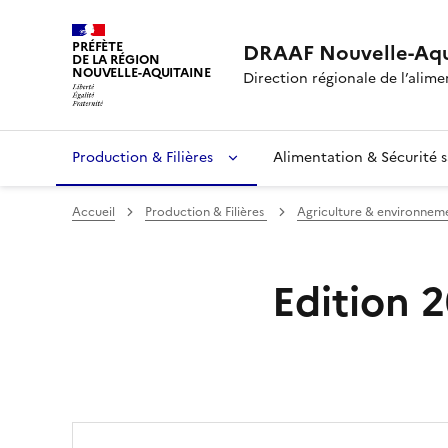
PRÉFÈTE
DRAAF Nouvelle-Aqu
DE LA RÉGION
NOUVELLE-AQUITAINE
Direction régionale de l’alimen
Production & Filières
Alimentation & Sécurité s
Accueil
Production & Filières
Agriculture & environnem
Edition 