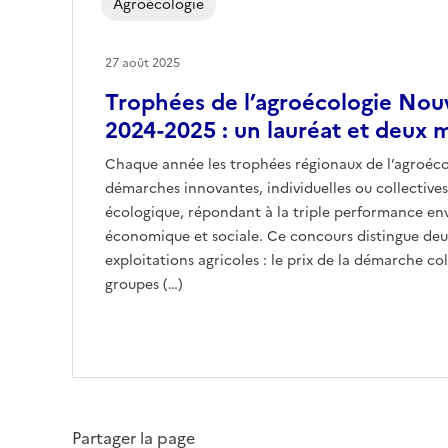
Agroécologie
27 août 2025
Trophées de l’agroécologie Nou
2024-2025 : un lauréat et deux 
Chaque année les trophées régionaux de l’agroéc
démarches innovantes, individuelles ou collectives
écologique, répondant à la triple performance e
économique et sociale. Ce concours distingue deux
exploitations agricoles : le prix de la démarche col
groupes (…)
Partager la page