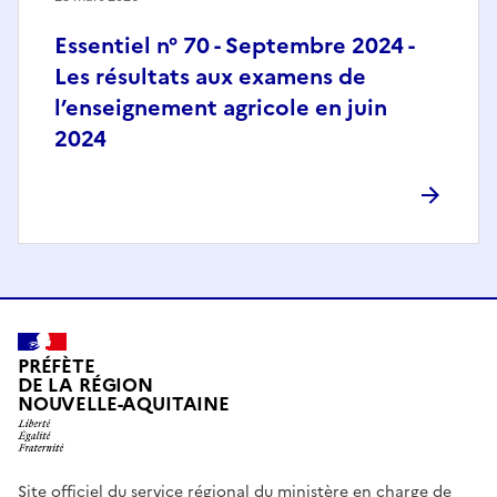
Essentiel n° 70 - Septembre 2024 -
Les résultats aux examens de
l’enseignement agricole en juin
2024
PRÉFÈTE
DE LA RÉGION
NOUVELLE-AQUITAINE
Site officiel du service régional du ministère en charge de