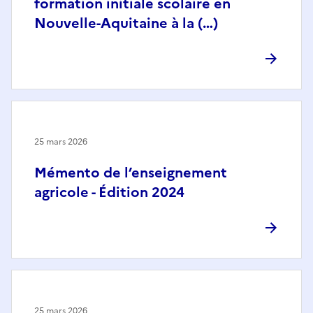
formation initiale scolaire en
Nouvelle-Aquitaine à la (…)
25 mars 2026
Mémento de l’enseignement
agricole - Édition 2024
25 mars 2026