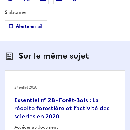
S'abonner
Alerte email
Sur le même sujet
27 juillet 2026
Essentiel n° 28 - Forêt-Bois : La
récolte forestière et l’activité des
scieries en 2020
Accéder au document