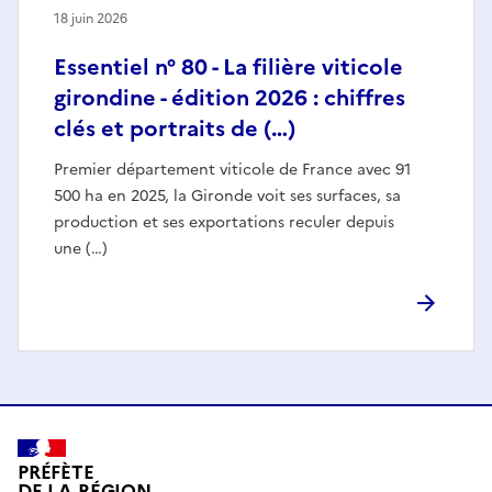
18 juin 2026
Essentiel n° 80 - La filière viticole
girondine - édition 2026 : chiffres
clés et portraits de (…)
Premier département viticole de France avec 91
500 ha en 2025, la Gironde voit ses surfaces, sa
production et ses exportations reculer depuis
une (…)
PRÉFÈTE
DE LA RÉGION