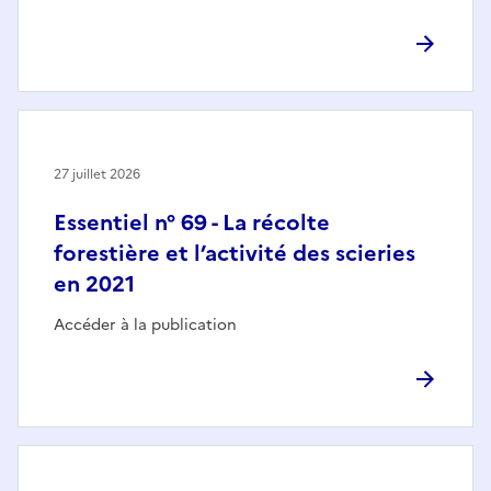
27 juillet 2026
Essentiel n° 69 - La récolte
forestière et l’activité des scieries
en 2021
Accéder à la publication