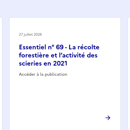
27 juillet 2026
Essentiel n° 69 - La récolte
forestière et l’activité des
scieries en 2021
Accéder à la publication