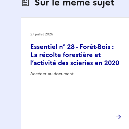
Sur le même sujet
27 juillet 2026
Essentiel n° 28 - Forêt-Bois :
La récolte forestière et
l’activité des scieries en 2020
Accéder au document