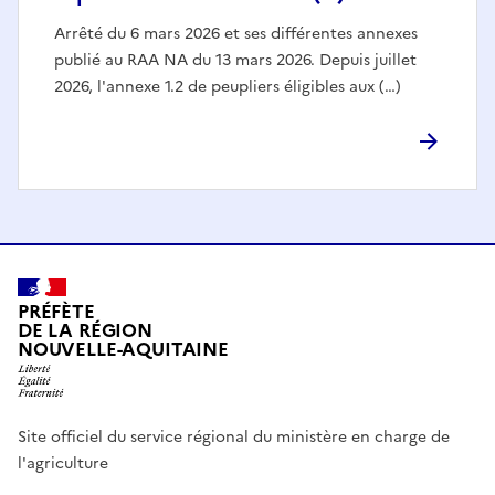
Arrêté du 6 mars 2026 et ses différentes annexes
publié au RAA NA du 13 mars 2026. Depuis juillet
2026, l'annexe 1.2 de peupliers éligibles aux (…)
PRÉFÈTE
DE LA RÉGION
NOUVELLE-AQUITAINE
Site officiel du service régional du ministère en charge de
l'agriculture