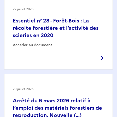
27 juillet 2026
Essentiel n° 28 - Forêt-Bois : La
récolte forestière et l’activité des
scieries en 2020
Accéder au document
20 juillet 2026
Arrêté du 6 mars 2026 relatif à
l’emploi des matériels forestiers de
reproduction. Nouvelle (…)