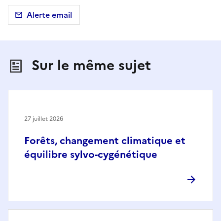
Alerte email
Sur le même sujet
27 juillet 2026
Forêts, changement climatique et
équilibre sylvo-cygénétique