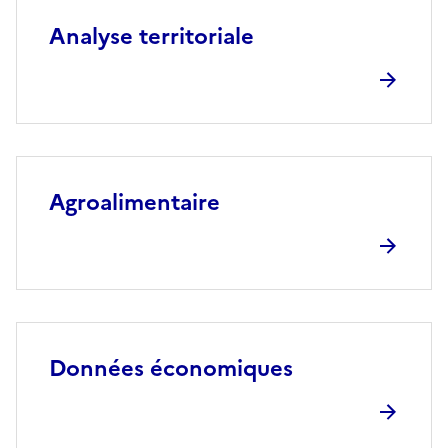
Analyse territoriale
Agroalimentaire
Données économiques