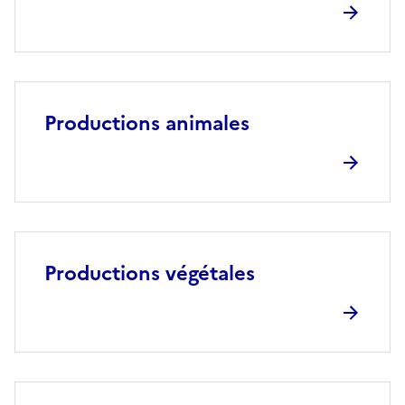
Productions animales
Productions végétales