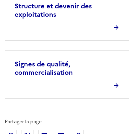
Structure et devenir des
exploitations
Signes de qualité,
commercialisation
Partager la page