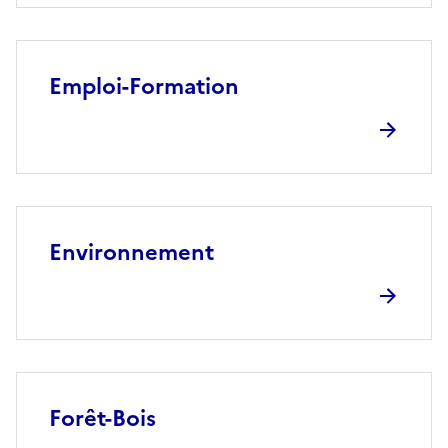
Emploi-Formation
Environnement
Forêt-Bois