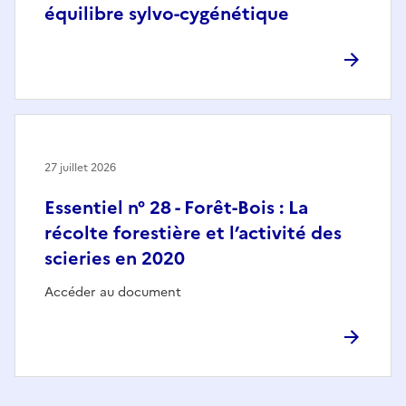
équilibre sylvo-cygénétique
27 juillet 2026
Essentiel n° 28 - Forêt-Bois : La
récolte forestière et l’activité des
scieries en 2020
Accéder au document