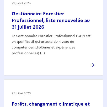
29 juillet 2026
Gestionnaire Forestier
Professionnel, liste renouvelée au
31 juillet 2026
Le Gestionnaire Forestier Professionnel (GFP) est
un qualificatif qui atteste du niveau de
compétences (diplômes et expériences
professionnelles) (…)
27 juillet 2026
Forêts, changement climatique et