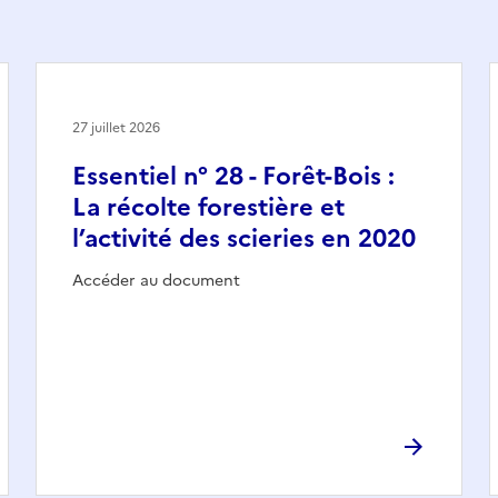
27 juillet 2026
Essentiel n° 28 - Forêt-Bois :
La récolte forestière et
l’activité des scieries en 2020
Accéder au document