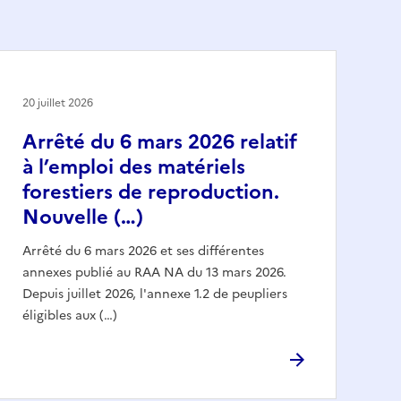
20 juillet 2026
Arrêté du 6 mars 2026 relatif
à l’emploi des matériels
forestiers de reproduction.
Nouvelle (…)
Arrêté du 6 mars 2026 et ses différentes
annexes publié au RAA NA du 13 mars 2026.
Depuis juillet 2026, l'annexe 1.2 de peupliers
éligibles aux (…)