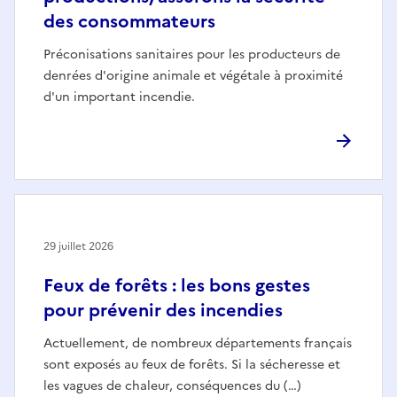
des consommateurs
Préconisations sanitaires pour les producteurs de
denrées d'origine animale et végétale à proximité
d'un important incendie.
29 juillet 2026
Feux de forêts : les bons gestes
pour prévenir des incendies
Actuellement, de nombreux départements français
sont exposés au feux de forêts. Si la sécheresse et
les vagues de chaleur, conséquences du (…)