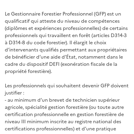
Le Gestionnaire Forestier Professionnel (GFP) est un
qualificatif qui atteste du niveau de compétences
(diplômes et expériences professionnelles) de certains
professionnels qui travaillent en forêt (articles D314-3
à D314-8 du code forestier). Il élargit le choix
d’intervenants qualifiés permettant aux propriétaires
de bénéficier d’une aide d’État, notamment dans le
cadre du dispositif DEFI (exonération fiscale de la
propriété forestière).
Les professionnels qui souhaitent devenir GFP doivent
justifier :
- au minimum d’un brevet de technicien supérieur
agricole, spécialité gestion forestière (ou toute autre
certification professionnelle en gestion forestière de
niveau III minimum inscrite au registre national des
certifications professionnelles) et d’une pratique