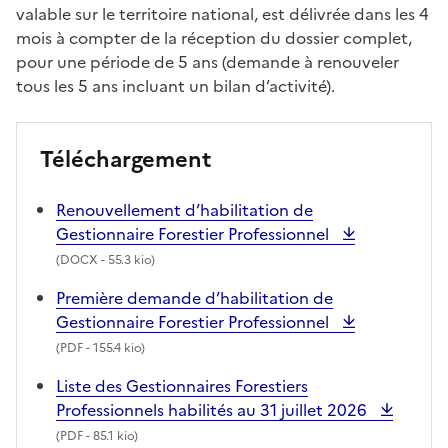
valable sur le territoire national, est délivrée dans les 4
mois à compter de la réception du dossier complet,
pour une période de 5 ans (demande à renouveler
tous les 5 ans incluant un bilan d’activité).
Téléchargement
Renouvellement d’habilitation de
Gestionnaire Forestier Professionnel
(
DOCX
- 55.3 kio)
Première demande d’habilitation de
Gestionnaire Forestier Professionnel
(
PDF
- 155.4 kio)
Liste des Gestionnaires Forestiers
Professionnels habilités au 31 juillet 2026
(
PDF
- 85.1 kio)