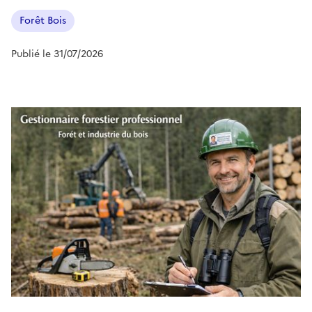
Forêt Bois
Publié le 31/07/2026