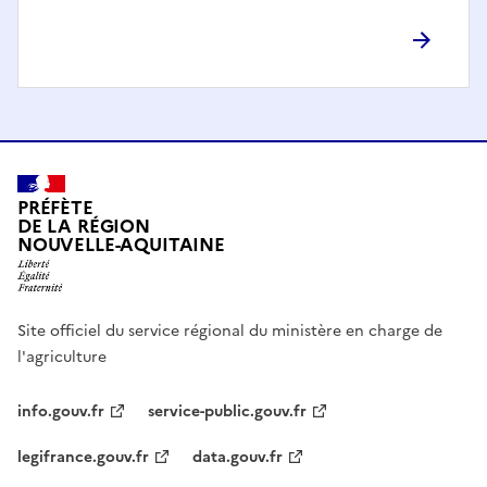
PRÉFÈTE
DE LA RÉGION
NOUVELLE-AQUITAINE
Site officiel du service régional du ministère en charge de
l'agriculture
info.gouv.fr
service-public.gouv.fr
legifrance.gouv.fr
data.gouv.fr