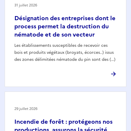
31 juillet 2026
Désignation des entreprises dont le
process permet la destruction du
nématode et de son vecteur
Les établissements susceptibles de recevoir ces
bois et produits végétaux (broyats, écorces..) issus
des zones délimitées nématode du pin sont des (…)
29 juillet 2026
Incendie de forêt : protégeons nos
productions, assurons la sécurité