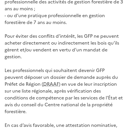
professionnelle des activités de gestion forestière de 3
ans au moins ;
- ou d’une pratique professionnelle en gestion
forestière de 7 ans au moins.
Pour éviter des conflits d’intérêt, les GFP ne peuvent
acheter directement ou indirectement les bois qu’ils
gèrent et/ou vendent en vertu d’un mandat de
gestion.
Les professionnels qui souhaitent devenir GFP
peuvent déposer un dossier de demande auprès du
Préfet de Région (
DRAAF
) en vue de leur inscription
sur une liste régionale, après vérification des
conditions de compétence par les services de l’État et
avis du conseil du Centre national de la propriété
forestière.
En cas d’avis favorable, une attestation nominative,