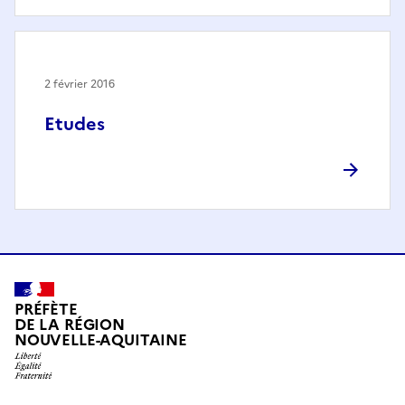
2 février 2016
Etudes
PRÉFÈTE
DE LA RÉGION
NOUVELLE-AQUITAINE