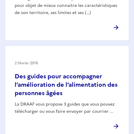
pour objet de mieux connaitre les caractéristiques
de son territoire, ses limites et ses (…)
2 février 2016
Des guides pour accompagner
l’amélioration de l’alimentation des
personnes âgées
La DRAAF vous propose 3 guides que vous pouvez
télécharger ou vous faire envoyer par courrier ...