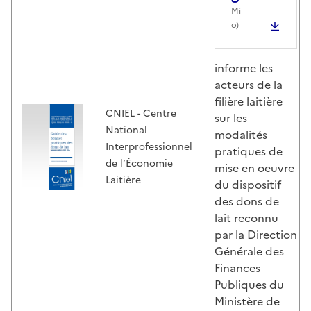
Mi
o)
informe les
acteurs de la
filière laitière
CNIEL - Centre
sur les
National
modalités
Interprofessionnel
pratiques de
de l’Économie
mise en oeuvre
Laitière
du dispositif
des dons de
lait reconnu
par la Direction
Générale des
Finances
Publiques du
Ministère de