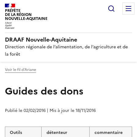
Recherc
PRÉFÈTE
DE LA RÉGION
NOUVELLE-AQUITAINE
DRAAF Nouvelle-Aquitaine
Direction régionale de l’alimentation, de l’agriculture et de
la forêt
Voir le fil d'Ariane
Guides des dons
Publié le 02/02/2016
| Mis à jour le 18/11/2016
Outils
détenteur
commentaire