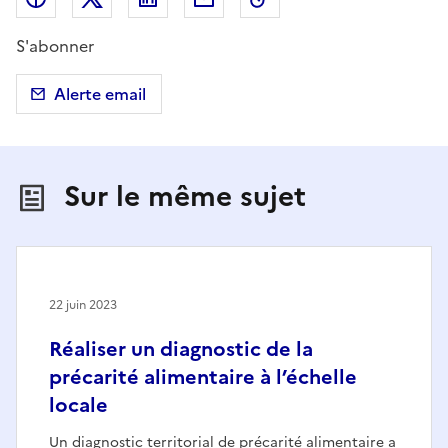
S'abonner
Alerte email
Sur le même sujet
22 juin 2023
Réaliser un diagnostic de la
précarité alimentaire à l’échelle
locale
Un diagnostic territorial de précarité alimentaire a