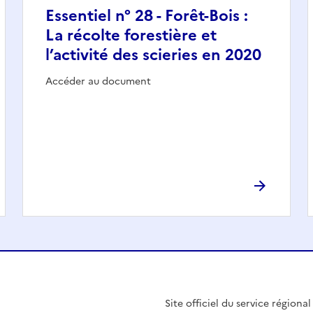
Essentiel n° 28 - Forêt-Bois :
La récolte forestière et
l’activité des scieries en 2020
Accéder au document
Site officiel du service régiona