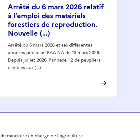
Arrêté du 6 mars 2026 relatif
à l’emploi des matériels
forestiers de reproduction.
Nouvelle (…)
Arrêté du 6 mars 2026 et ses différentes
annexes publié au RAA NA du 13 mars 2026.
Depuis juillet 2026, l'annexe 1.2 de peupliers
éligibles aux (…)
l du ministère en charge de l'agriculture