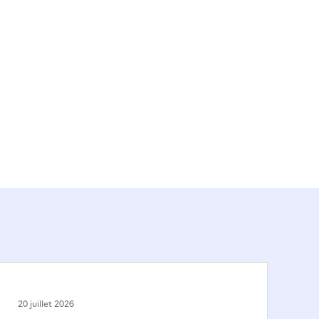
20 juillet 2026