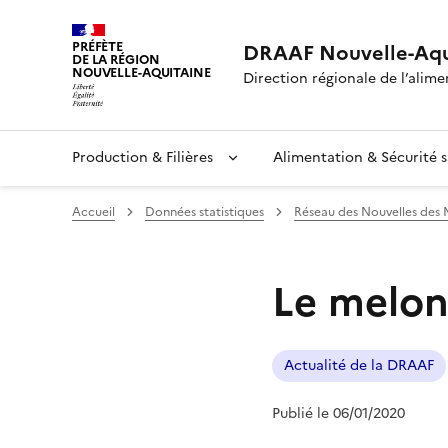
PRÉFÈTE
DRAAF Nouvelle-Aqu
DE LA RÉGION
NOUVELLE-AQUITAINE
Direction régionale de l’alimen
Production & Filières
Alimentation & Sécurité s
Accueil
Données statistiques
Réseau des Nouvelles des
Le melon
Actualité de la DRAAF
Publié le 06/01/2020