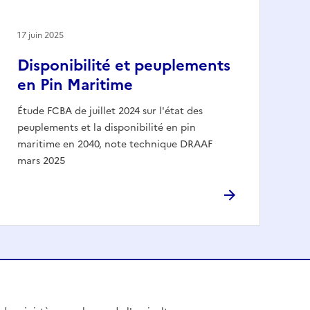
17 juin 2025
Disponibilité et peuplements
en Pin Maritime
Étude FCBA de juillet 2024 sur l'état des
peuplements et la disponibilité en pin
maritime en 2040, note technique DRAAF
mars 2025