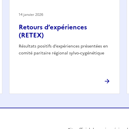
14 janvier 2026
Retours d’expériences
(RETEX)
Résultats positifs d’expériences présentées en
comité paritaire régional sylvo-cygénétique