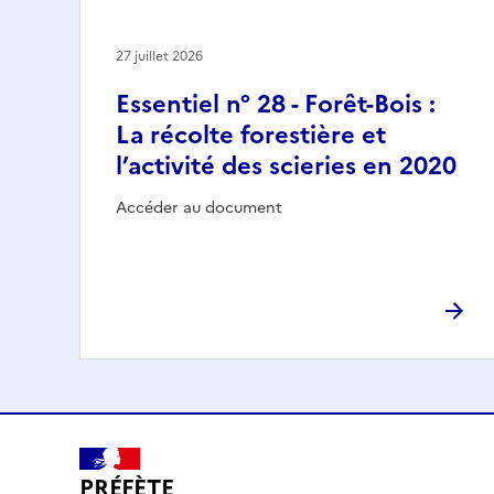
27 juillet 2026
Essentiel n° 28 - Forêt-Bois :
La récolte forestière et
l’activité des scieries en 2020
Accéder au document
PRÉFÈTE