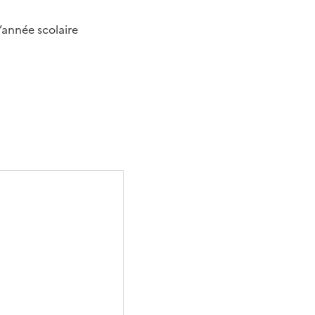
l’année scolaire