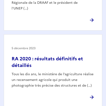
Régionale de la DRAAF et le président de
l’UNEP (…)
5 décembre 2023
RA 2020 : résultats définitifs et
détaillés
Tous les dix ans, le ministère de l’agriculture réalise
un recensement agricole qui produit une
photographie très précise des structures et de (…)