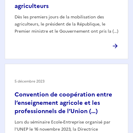
agriculteurs
Dès les premiers jours de la mobilisation des
agriculteurs, le président de la République, le
Premier ministre et le Gouvernement ont pris la (…)
5 décembre 2023
Convention de coopération entre
l’enseignement agricole et les
professionnels de l’Union (…)
Lors du séminaire Ecole-Entreprise organisé par
l’UNEP le 16 novembre 2023, la Directrice