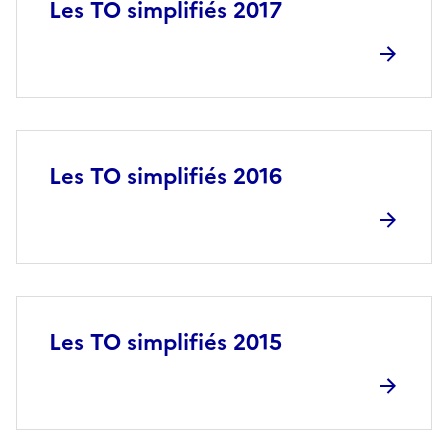
Les TO simplifiés 2017
Les TO simplifiés 2016
Les TO simplifiés 2015