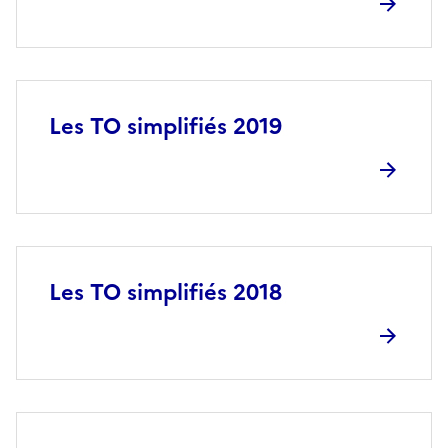
Les TO simplifiés 2019
Les TO simplifiés 2018