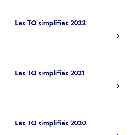
Les TO simplifiés 2022
Les TO simplifiés 2021
Les TO simplifiés 2020