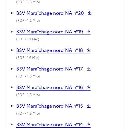
(
PDF
- 1.5 Mio)
BSV Maraîchage nord NA n°20
(
PDF
- 1.2 Mio)
BSV Maraîchage nord NA n°19
(
PDF
- 1.1 Mio)
BSV Maraîchage nord NA n°18
(
PDF
- 1.6 Mio)
BSV Maraîchage nord NA n°17
(
PDF
- 1.5 Mio)
BSV Maraîchage nord NA n°16
(
PDF
- 1.5 Mio)
BSV Maraîchage nord NA n°15
(
PDF
- 1.5 Mio)
BSV Maraîchage nord NA n°14