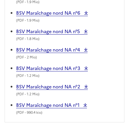
(
PDF
- 1.9 Mio)
BSV Maraîchage nord NA n°6
(
PDF
- 1.9 Mio)
BSV Maraîchage nord NA n°5
(
PDF
- 1.8 Mio)
BSV Maraîchage nord NA n°4
(
PDF
- 2 Mio)
BSV Maraîchage nord NA n°3
(
PDF
- 1.2 Mio)
BSV Maraîchage nord NA n°2
(
PDF
- 1.2 Mio)
BSV Maraîchage nord NA n°1
(
PDF
- 990.4 kio)