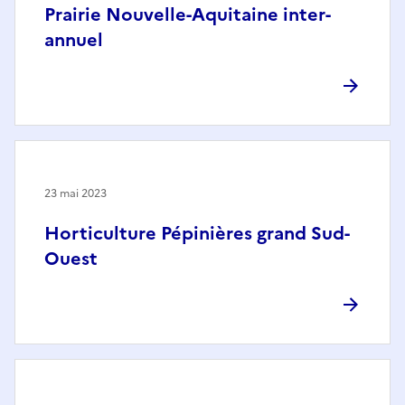
Prairie Nouvelle-Aquitaine inter-
annuel
23 mai 2023
Horticulture Pépinières grand Sud-
Ouest