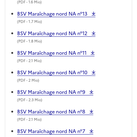
(
PDF
- 1.6 Mio)
BSV Maraîchage nord NA n°13
(
PDF
- 1.7 Mio)
BSV Maraîchage nord NA n°12
(
PDF
- 1.8 Mio)
BSV Maraîchage nord NA n°11
(
PDF
- 2.1 Mio)
BSV Maraîchage nord NA n°10
(
PDF
- 2 Mio)
BSV Maraîchage nord NA n°9
(
PDF
- 2.3 Mio)
BSV Maraîchage nord NA n°8
(
PDF
- 2.1 Mio)
BSV Maraîchage nord NA n°7