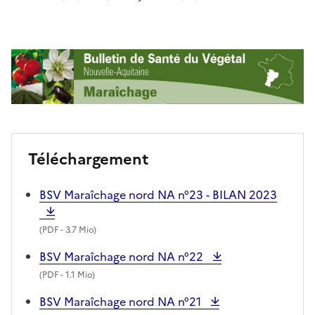
Téléchargement
BSV Maraîchage nord NA n°23 - BILAN 2023
(
PDF
- 3.7 Mio)
BSV Maraîchage nord NA n°22
(
PDF
- 1.1 Mio)
BSV Maraîchage nord NA n°21