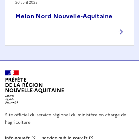
26 avril 2023
Melon Nord Nouvelle-Aquitaine
PRÉFÈTE
DE LA RÉGION
NOUVELLE-AQUITAINE
Site officiel du service régional du ministère en charge de
l'agriculture
info.gouv.fr
service-public.gouv.fr