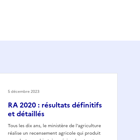
5 décembre 2023
RA 2020 : résultats définitifs
et détaillés
Tous les dix ans, le ministère de l’agriculture
réalise un recensement agricole qui produit