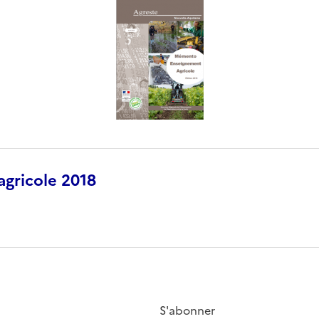
gricole 2018
S'abonner