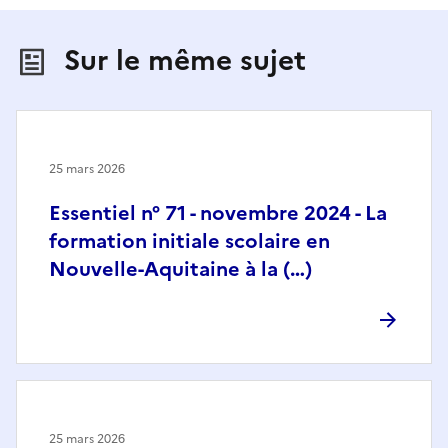
Sur le même sujet
25 mars 2026
Essentiel n° 71 - novembre 2024 - La
formation initiale scolaire en
Nouvelle-Aquitaine à la (…)
25 mars 2026