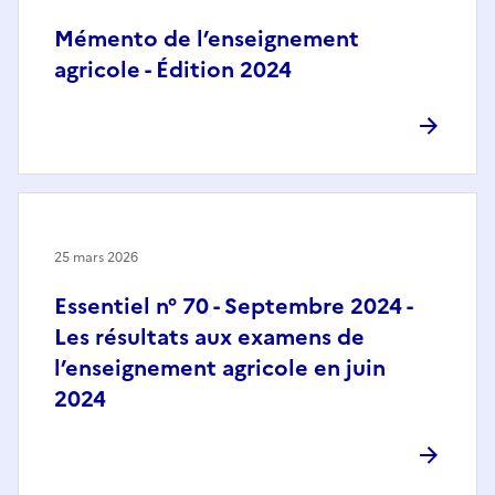
Mémento de l’enseignement
agricole - Édition 2024
25 mars 2026
Essentiel n° 70 - Septembre 2024 -
Les résultats aux examens de
l’enseignement agricole en juin
2024