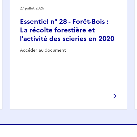
27 juillet 2026
Essentiel n° 28 - Forêt-Bois :
La récolte forestière et
l’activité des scieries en 2020
Accéder au document