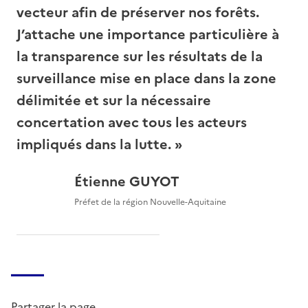
vecteur afin de préserver nos forêts.
J’attache une importance particulière à
la transparence sur les résultats de la
surveillance mise en place dans la zone
délimitée et sur la nécessaire
concertation avec tous les acteurs
impliqués dans la lutte.
Étienne GUYOT
Préfet de la région Nouvelle-Aquitaine
Partager la page