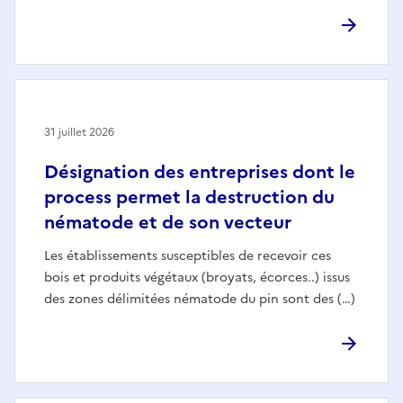
31 juillet 2026
Désignation des entreprises dont le
process permet la destruction du
nématode et de son vecteur
Les établissements susceptibles de recevoir ces
bois et produits végétaux (broyats, écorces..) issus
des zones délimitées nématode du pin sont des (…)