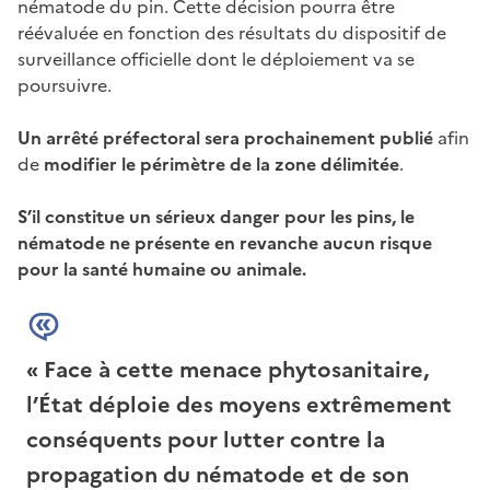
nématode du pin. Cette décision pourra être
réévaluée en fonction des résultats du dispositif de
surveillance officielle dont le déploiement va se
poursuivre.
Un arrêté préfectoral sera prochainement publié
afin
de
modifier le périmètre de la zone délimitée
.
S’il constitue un sérieux danger pour les pins, le
nématode ne présente en revanche aucun risque
pour la santé humaine ou animale.
Face à cette menace phytosanitaire,
l’État déploie des moyens extrêmement
conséquents pour lutter contre la
propagation du nématode et de son