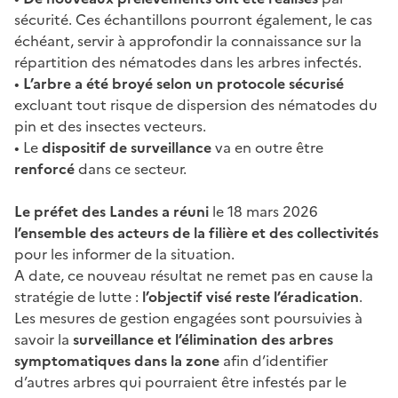
sécurité. Ces échantillons pourront également, le cas
échéant, servir à approfondir la connaissance sur la
répartition des nématodes dans les arbres infectés.
•
L’arbre a été broyé selon un protocole sécurisé
excluant tout risque de dispersion des nématodes du
pin et des insectes vecteurs.
• Le
dispositif de surveillance
va en outre être
renforcé
dans ce secteur.
Le préfet des Landes a réuni
le 18 mars 2026
l’ensemble des acteurs de la filière et des collectivités
pour les informer de la situation.
A date, ce nouveau résultat ne remet pas en cause la
stratégie de lutte :
l’objectif visé reste l’éradication
.
Les mesures de gestion engagées sont poursuivies à
savoir la
surveillance et l’élimination des arbres
symptomatiques dans la zone
afin d’identifier
d’autres arbres qui pourraient être infestés par le