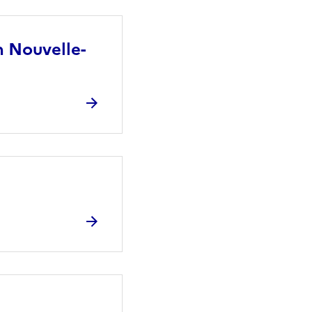
 Nouvelle-