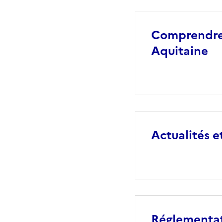
Comprendre 
Aquitaine
Actualités e
Réglementati