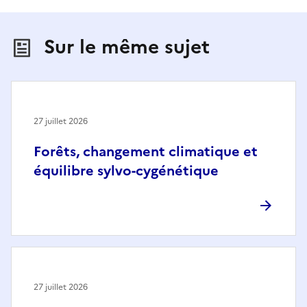
Sur le même sujet
27 juillet 2026
Forêts, changement climatique et
équilibre sylvo-cygénétique
27 juillet 2026