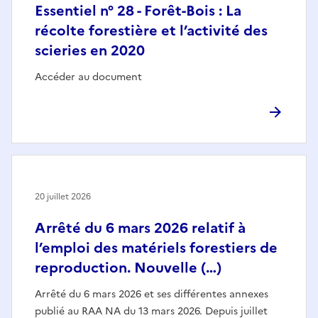
Essentiel n° 28 - Forêt-Bois : La
récolte forestière et l’activité des
scieries en 2020
Accéder au document
20 juillet 2026
Arrêté du 6 mars 2026 relatif à
l’emploi des matériels forestiers de
reproduction. Nouvelle (…)
Arrêté du 6 mars 2026 et ses différentes annexes
publié au RAA NA du 13 mars 2026. Depuis juillet