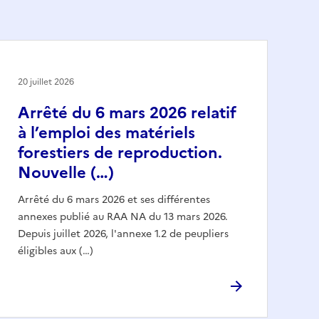
20 juillet 2026
Arrêté du 6 mars 2026 relatif
à l’emploi des matériels
forestiers de reproduction.
Nouvelle (…)
Arrêté du 6 mars 2026 et ses différentes
annexes publié au RAA NA du 13 mars 2026.
Depuis juillet 2026, l'annexe 1.2 de peupliers
éligibles aux (…)