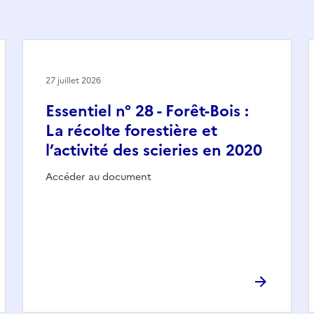
27 juillet 2026
Essentiel n° 28 - Forêt-Bois :
La récolte forestière et
l’activité des scieries en 2020
Accéder au document