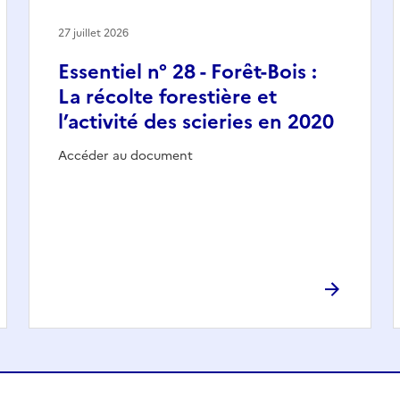
27 juillet 2026
Essentiel n° 28 - Forêt-Bois :
La récolte forestière et
l’activité des scieries en 2020
Accéder au document