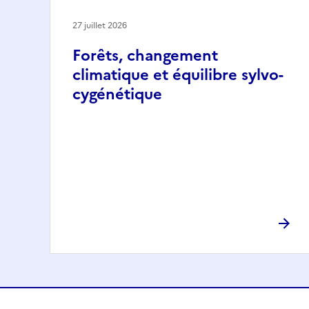
27 juillet 2026
Forêts, changement
climatique et équilibre sylvo-
cygénétique