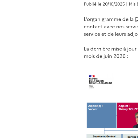
Publié le 20/10/2025
| Mis 
L’organigramme de la
contact avec nos servic
service et de leurs adjo
La dernière mise à jou
mois de juin 2026 :