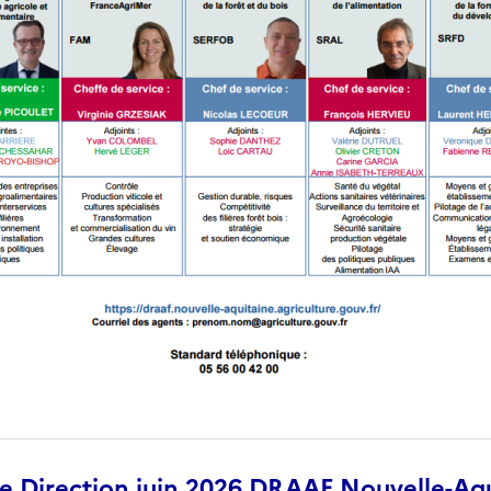
 Direction juin 2026 DRAAF Nouvelle-Aqu