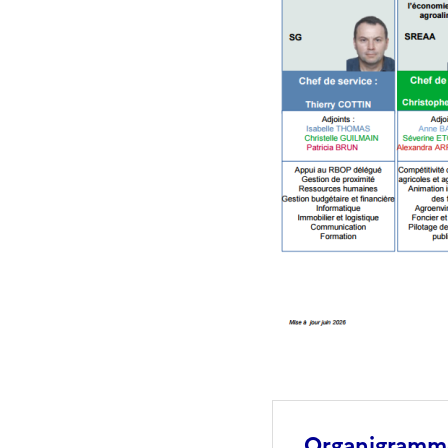
Organigramme