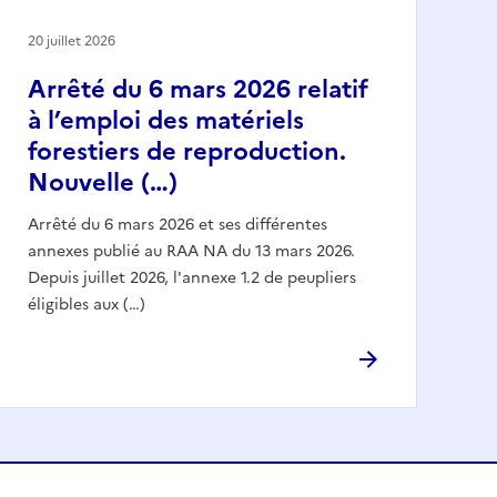
20 juillet 2026
Arrêté du 6 mars 2026 relatif
à l’emploi des matériels
forestiers de reproduction.
Nouvelle (…)
Arrêté du 6 mars 2026 et ses différentes
annexes publié au RAA NA du 13 mars 2026.
Depuis juillet 2026, l'annexe 1.2 de peupliers
éligibles aux (…)