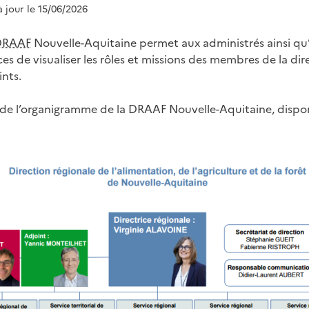
à jour le 15/06/2026
DRAAF
Nouvelle-Aquitaine permet aux administrés ainsi qu
es de visualiser les rôles et missions des membres de la dir
ints.
r de l’organigramme de la DRAAF Nouvelle-Aquitaine, dispon