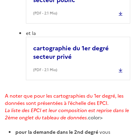
(
PDF
- 2.1 Mio)
et la
cartographie du 1er degré
secteur privé
(
PDF
- 2.1 Mio)
A noter que pour les cartographies du 1er degré, les
données sont présentées à l’échelle des EPCI.
La liste des EPCI et leur composition est reprise dans le
2ème onglet du tableau de données.
color>
pour la demande dans le 2nd degré
vous