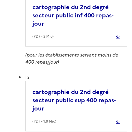
cartographie du 2nd degré
secteur public inf 400 repas-
jour
(
PDF
- 2 Mio)
(pour les établissements servant moins de
400 repas/jour)
la
cartographie du 2nd degré
secteur public sup 400 repas-
jour
(
PDF
- 1.9 Mio)