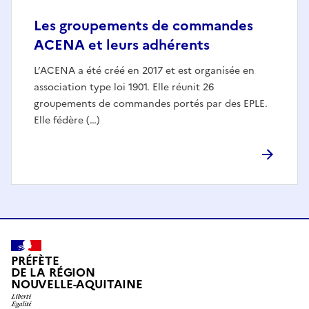
Les groupements de commandes
ACENA et leurs adhérents
L’ACENA a été créé en 2017 et est organisée en
association type loi 1901. Elle réunit 26
groupements de commandes portés par des EPLE.
Elle fédère (…)
PRÉFÈTE
DE LA RÉGION
NOUVELLE-AQUITAINE