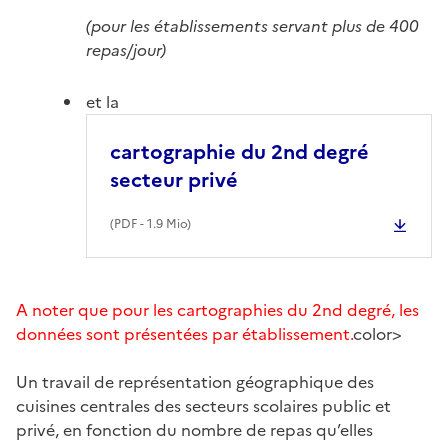
(pour les établissements servant plus de 400
repas/jour)
et la
cartographie du 2nd degré
secteur privé
(
PDF
- 1.9 Mio)
A noter que pour les cartographies du 2nd degré, les
données sont présentées par établissement.
color>
Un travail de représentation géographique des
cuisines centrales des secteurs scolaires public et
privé, en fonction du nombre de repas qu’elles