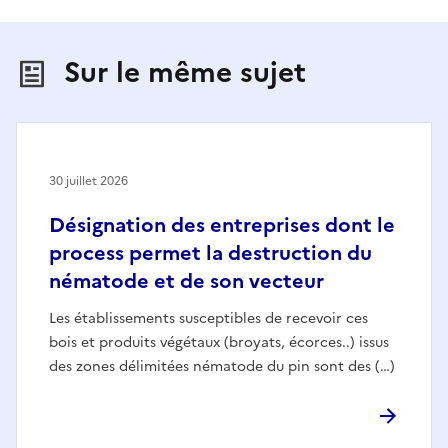
Sur le même sujet
30 juillet 2026
Désignation des entreprises dont le
process permet la destruction du
nématode et de son vecteur
Les établissements susceptibles de recevoir ces
bois et produits végétaux (broyats, écorces..) issus
des zones délimitées nématode du pin sont des (…)