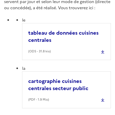
servent par jour et selon leur mode de gestion (directe
ou concédée), a été réalisé. Vous trouverez ici :
le
tableau de données cuisines
centrales
(
ODS
- 31.8 kio)
la
cartographie cuisines
centrales secteur public
(
PDF
- 1.9 Mio)