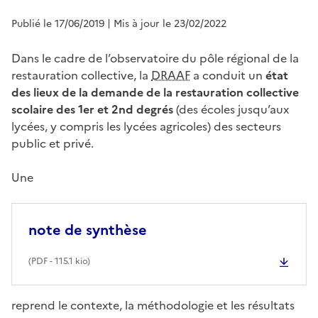
Publié le 17/06/2019
| Mis à jour le 23/02/2022
Dans le cadre de l’observatoire du pôle régional de la
restauration collective, la
DRAAF
a conduit un
état
des lieux de la demande de la restauration collective
scolaire des 1er et 2nd degrés
(des écoles jusqu’aux
lycées, y compris les lycées agricoles) des secteurs
public et privé.
Une
note de synthèse
(
PDF
- 115.1 kio)
reprend le contexte, la méthodologie et les résultats