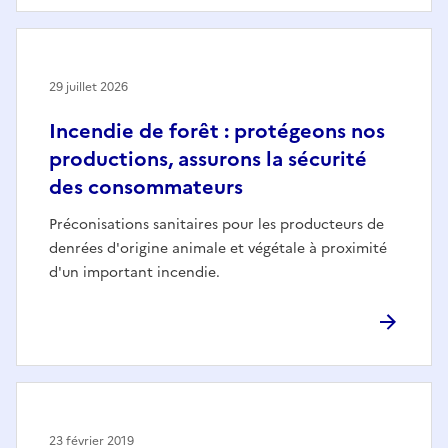
29 juillet 2026
Incendie de forêt : protégeons nos
productions, assurons la sécurité
des consommateurs
Préconisations sanitaires pour les producteurs de
denrées d'origine animale et végétale à proximité
d'un important incendie.
23 février 2019