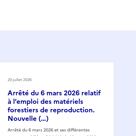
20 juillet 2026
Arrêté du 6 mars 2026 relatif
à l’emploi des matériels
forestiers de reproduction.
Nouvelle (…)
Arrêté du 6 mars 2026 et ses différentes