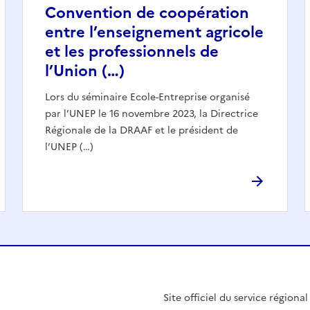
Convention de coopération
entre l’enseignement agricole
et les professionnels de
l’Union (…)
Lors du séminaire Ecole-Entreprise organisé
par l’UNEP le 16 novembre 2023, la Directrice
Régionale de la DRAAF et le président de
l’UNEP (…)
Site officiel du service régiona