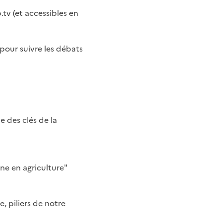
.tv (et accessibles en
 pour suivre les débats
e des clés de la
ne en agriculture"
e, piliers de notre