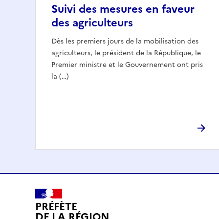
Suivi des mesures en faveur
des agriculteurs
Dès les premiers jours de la mobilisation des
agriculteurs, le président de la République, le
Premier ministre et le Gouvernement ont pris
la (…)
PRÉFÈTE
DE LA RÉGION