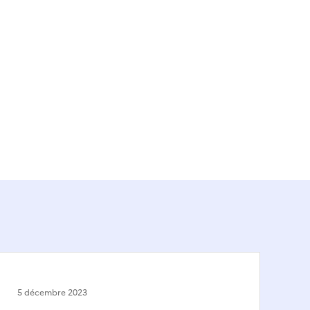
5 décembre 2023