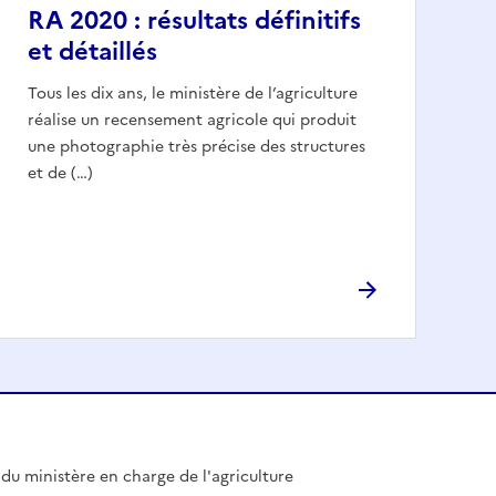
RA 2020 : résultats définitifs
et détaillés
Tous les dix ans, le ministère de l’agriculture
réalise un recensement agricole qui produit
une photographie très précise des structures
et de (…)
l du ministère en charge de l'agriculture