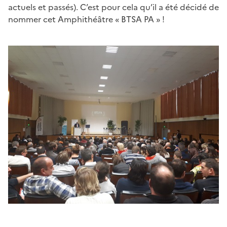
actuels et passés). C’est pour cela qu’il a été décidé de
nommer cet Amphithéâtre « BTSA PA » !