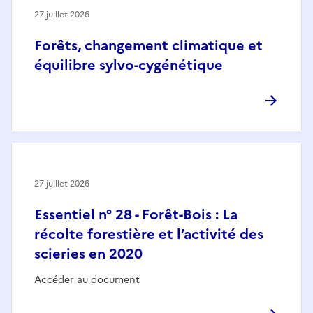
27 juillet 2026
Forêts, changement climatique et
équilibre sylvo-cygénétique
27 juillet 2026
Essentiel n° 28 - Forêt-Bois : La
récolte forestière et l’activité des
scieries en 2020
Accéder au document