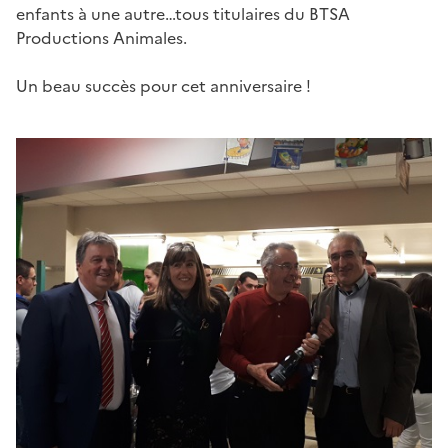
enfants à une autre…tous titulaires du BTSA
Productions Animales.
Un beau succès pour cet anniversaire !