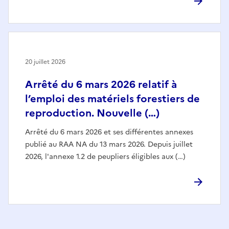
20 juillet 2026
Arrêté du 6 mars 2026 relatif à
l’emploi des matériels forestiers de
reproduction. Nouvelle (…)
Arrêté du 6 mars 2026 et ses différentes annexes
publié au RAA NA du 13 mars 2026. Depuis juillet
2026, l'annexe 1.2 de peupliers éligibles aux (…)