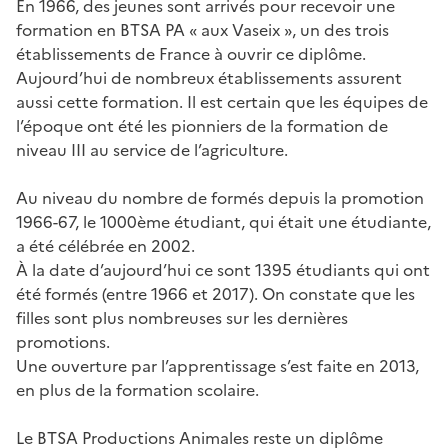
En 1966, des jeunes sont arrivés pour recevoir une
formation en BTSA PA « aux Vaseix », un des trois
établissements de France à ouvrir ce diplôme.
Aujourd’hui de nombreux établissements assurent
aussi cette formation. Il est certain que les équipes de
l’époque ont été les pionniers de la formation de
niveau III au service de l’agriculture.
Au niveau du nombre de formés depuis la promotion
1966-67, le 1000ème étudiant, qui était une étudiante,
a été célébrée en 2002.
À la date d’aujourd’hui ce sont 1395 étudiants qui ont
été formés (entre 1966 et 2017). On constate que les
filles sont plus nombreuses sur les dernières
promotions.
Une ouverture par l’apprentissage s’est faite en 2013,
en plus de la formation scolaire.
Le BTSA Productions Animales reste un diplôme