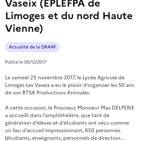
Vaseix (EPLEFPA de
Limoges et du nord Haute
Vienne)
Actualité de la DRAAF
Publié le 05/12/2017
Le samedi 25 novembre 2017, le Lycée Agricole de
Limoges Les Vaseix a eu le plaisir d’organiser les 50 ans
de son BTSA Productions Animales.
A cette occasion, le Proviseur, Monsieur Max DELPERIE
a accueilli dans l’amphithéâtre, que tant de
génération d’élèves et d’étudiants ont vécu comme
un lieu d’accueil impressionnant, 650 personnes
(étudiants, enseignants, personnels de direction…