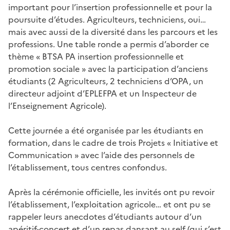
important pour l’insertion professionnelle et pour la
poursuite d’études. Agriculteurs, techniciens, oui…
mais avec aussi de la diversité dans les parcours et les
professions. Une table ronde a permis d’aborder ce
thème « BTSA PA insertion professionnelle et
promotion sociale » avec la participation d’anciens
étudiants (2 Agriculteurs, 2 techniciens d’OPA, un
directeur adjoint d’EPLEFPA et un Inspecteur de
l’Enseignement Agricole).
Cette journée a été organisée par les étudiants en
formation, dans le cadre de trois Projets « Initiative et
Communication » avec l’aide des personnels de
l’établissement, tous centres confondus.
Après la cérémonie officielle, les invités ont pu revoir
l’établissement, l’exploitation agricole… et ont pu se
rappeler leurs anecdotes d’étudiants autour d’un
apéritif-concert et d’un repas dansant au self (qui s’est