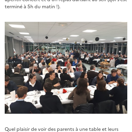
terminé à 5h du matin !).
Quel plaisir de voir des parents à une table et leurs