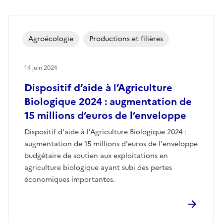
Agroécologie
Productions et filières
14 juin 2024
Dispositif d’aide à l’Agriculture
Biologique 2024 : augmentation de
15 millions d’euros de l’enveloppe
Dispositif d'aide à l'Agriculture Biologique 2024 :
augmentation de 15 millions d'euros de l'enveloppe
budgétaire de soutien aux exploitations en
agriculture biologique ayant subi des pertes
économiques importantes.