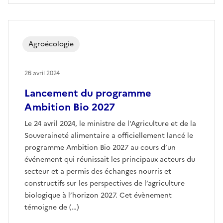
Agroécologie
26 avril 2024
Lancement du programme
Ambition Bio 2027
Le 24 avril 2024, le ministre de l'Agriculture et de la
Souveraineté alimentaire a officiellement lancé le
programme Ambition Bio 2027 au cours d’un
événement qui réunissait les principaux acteurs du
secteur et a permis des échanges nourris et
constructifs sur les perspectives de l’agriculture
biologique à l’horizon 2027. Cet évènement
témoigne de (…)