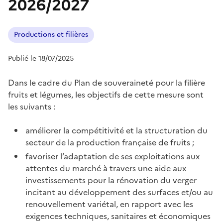
2026/2027
Productions et filières
Publié le 18/07/2025
Dans le cadre du Plan de souveraineté pour la filière
fruits et légumes, les objectifs de cette mesure sont
les suivants :
améliorer la compétitivité et la structuration du
secteur de la production française de fruits ;
favoriser l’adaptation de ses exploitations aux
attentes du marché à travers une aide aux
investissements pour la rénovation du verger
incitant au développement des surfaces et/ou au
renouvellement variétal, en rapport avec les
exigences techniques, sanitaires et économiques