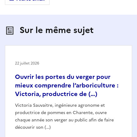
Sur le même sujet
22 juillet 2026
Ouvrir les portes du verger pour
mieux comprendre l’arboriculture :
Victoria, productrice de (…)
Victoria Sauvaitre, ingénieure agronome et
productrice de pommes en Charente, ouvre
chaque année son verger au public afin de faire
découvrir son (…)