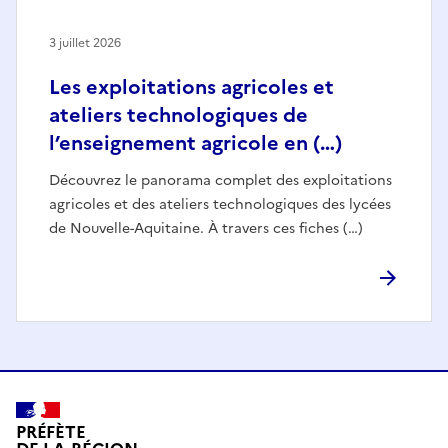
3 juillet 2026
Les exploitations agricoles et
ateliers technologiques de
l’enseignement agricole en (…)
Découvrez le panorama complet des exploitations
agricoles et des ateliers technologiques des lycées
de Nouvelle-Aquitaine. À travers ces fiches (…)
PRÉFÈTE