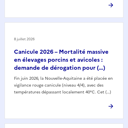
8 juillet 2026
Canicule 2026 – Mortalité massive
en élevages porcins et avicoles :
demande de dérogation pour (…)
Fin juin 2026, la Nouvelle-Aquitaine a été placée en
vigilance rouge canicule (niveau 4/4), avec des
températures dépassant localement 40°C. Cet (…)