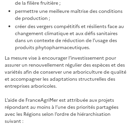
de la filière fruitière ;
permettre une meilleure maîtrise des conditions
de production ;
créer des vergers compétitifs et résilients face au
changement climatique et aux défis sanitaires
dans un contexte de réduction de l’usage des
produits phytopharmaceutiques.
La mesure vise à encourager l’investissement pour
assurer un renouvellement régulier des espèces et des
variétés afin de conserver une arboriculture de qualité
et accompagner les adaptations structurelles des
entreprises arboricoles.
L’aide de FranceAgriMer est attribuée aux projets
répondant au moins à l’une des priorités partagées
avec les Régions selon l’ordre de hiérarchisation
suivant :