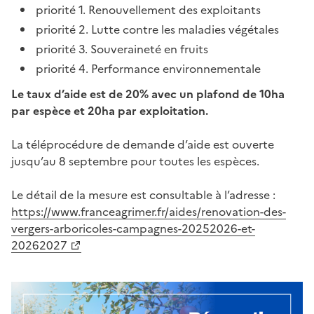
priorité 1. Renouvellement des exploitants
priorité 2. Lutte contre les maladies végétales
priorité 3. Souveraineté en fruits
priorité 4. Performance environnementale
Le taux d’aide est de 20% avec un plafond de 10ha
par espèce et 20ha par exploitation.
La téléprocédure de demande d’aide est ouverte
jusqu’au 8 septembre pour toutes les espèces.
Le détail de la mesure est consultable à l’adresse :
https://www.franceagrimer.fr/aides/renovation-des-
vergers-arboricoles-campagnes-20252026-et-
20262027