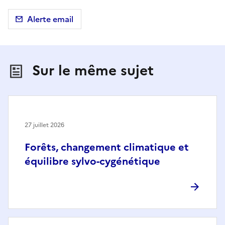
Alerte email
Sur le même sujet
27 juillet 2026
Forêts, changement climatique et
équilibre sylvo-cygénétique