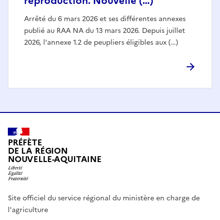
reproduction. Nouvelle (…)
Arrêté du 6 mars 2026 et ses différentes annexes
publié au RAA NA du 13 mars 2026. Depuis juillet
2026, l'annexe 1.2 de peupliers éligibles aux (…)
PRÉFÈTE
DE LA RÉGION
NOUVELLE-AQUITAINE
Site officiel du service régional du ministère en charge de
l'agriculture