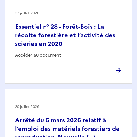
27 juillet 2026
Essentiel n° 28 - Forêt-Bois : La
récolte forestière et l’activité des
scieries en 2020
Accéder au document
20 juillet 2026
Arrêté du 6 mars 2026 relatif à
l’emploi des matériels forestiers de