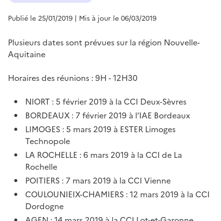
Publié le 25/01/2019
| Mis à jour le 06/03/2019
Plusieurs dates sont prévues sur la région Nouvelle-
Aquitaine
Horaires des réunions : 9H - 12H30
NIORT : 5 février 2019 à la CCI Deux-Sèvres
BORDEAUX : 7 février 2019 à l’IAE Bordeaux
LIMOGES : 5 mars 2019 à ESTER Limoges
Technopole
LA ROCHELLE : 6 mars 2019 à la CCI de La
Rochelle
POITIERS : 7 mars 2019 à la CCI Vienne
COULOUNIEIX-CHAMIERS : 12 mars 2019 à la CCI
Dordogne
AGEN : 14 mars 2019 à la CCI Lot-et-Garonne